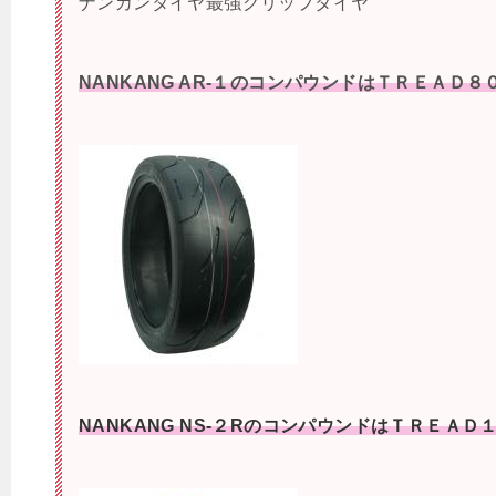
ナンカンタイヤ最強グリップタイヤ
NANKANG AR-１のコンパウンドはＴＲＥＡＤ８
NANKANG NS-２RのコンパウンドはＴＲＥＡＤ