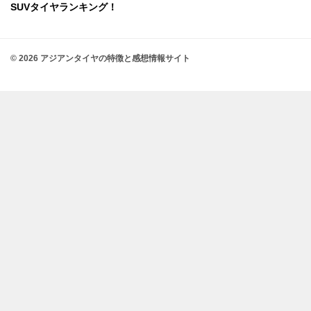
SUVタイヤランキング！
© 2026 アジアンタイヤの特徴と感想情報サイト