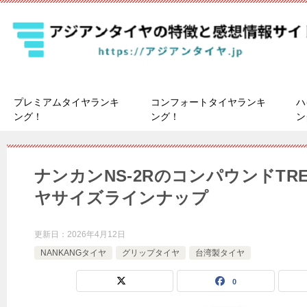
プレミアムタイヤランキ
コンフォートタイヤランキ
ハ
ング！
ング！
ン
ナンカンNS-2RのコンパウンドTRE
ヤサイズラインナップ
更新日：
2026年4月12日
NANKANGタイヤ
グリップタイヤ
台湾製タイヤ
0