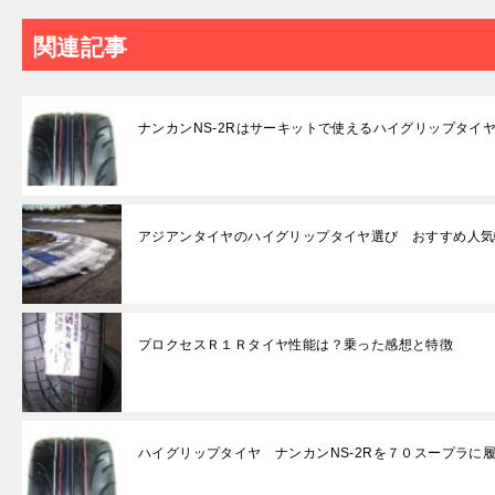
関連記事
ナンカンNS-2Rはサーキットで使えるハイグリップタイ
アジアンタイヤのハイグリップタイヤ選び おすすめ人気
プロクセスＲ１Ｒタイヤ性能は？乗った感想と特徴
ハイグリップタイヤ ナンカンNS-2Rを７０スープラに