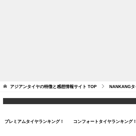
アジアンタイヤの特徴と感想情報サイト
TOP
NANKANG
プレミアムタイヤランキング！
コンフォートタイヤランキング