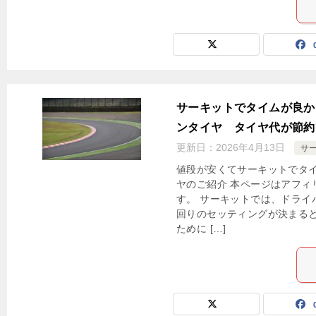
サーキットでタイムが良か
ンタイヤ タイヤ代が節約
更新日：
2026年4月13日
サ
値段が安くてサーキットでタ
ヤのご紹介 本ページはアフィ
す。 サーキットでは、ドライ
回りのセッティングが決まると
ために […]