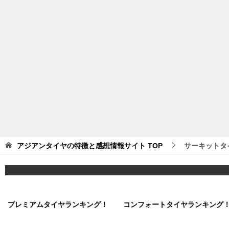
アジアンタイヤの特徴と感想情報サイト
TOP
サーキットタ
プレミアムタイヤランキング！
コンフォートタイヤランキング