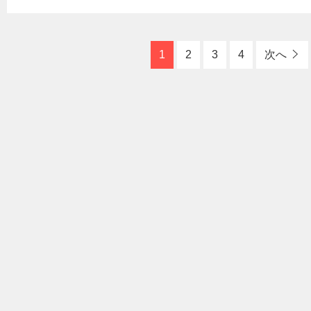
1
2
3
4
次へ