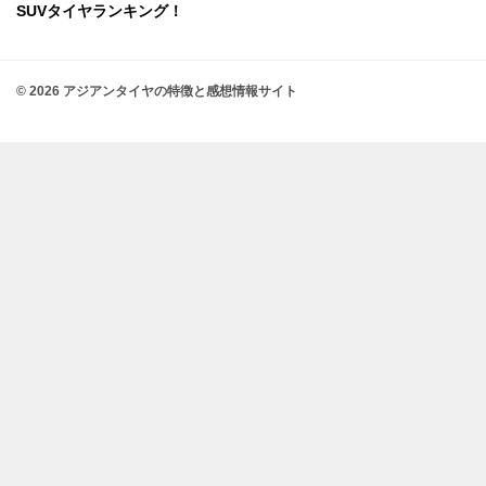
SUVタイヤランキング！
© 2026 アジアンタイヤの特徴と感想情報サイト