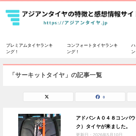
プレミアムタイヤランキ
コンフォートタイヤランキ
ハ
ング！
ング！
ン
「サーキットタイヤ」の記事一覧
0
アドバンＡ０４８コンパウ
ク）タイヤが来ました。
更新日：
2026年5月10日