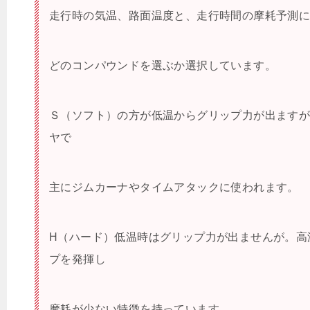
走行時の気温、路面温度と、走行時間の摩耗予測
どのコンパウンドを選ぶか選択しています。
Ｓ（ソフト）の方が低温からグリップ力が出ます
ヤで
主にジムカーナやタイムアタックに使われます。
H（ハード）低温時はグリップ力が出ませんが。高
プを発揮し
摩耗が少ない特徴を持っています。