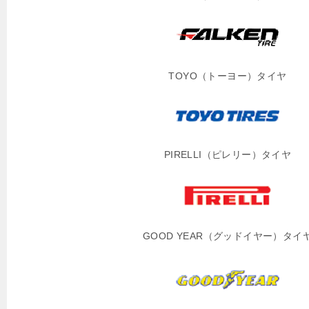
TOYO（トーヨー）タイヤ
PIRELLI（ピレリー）タイヤ
GOOD YEAR（グッドイヤー）タイ