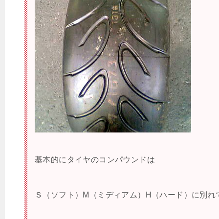
基本的にタイヤのコンパウンドは
Ｓ（ソフト）M（ミディアム）H（ハード）に別れ