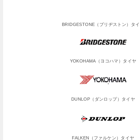
ー
シ
BRIDGESTONE（ブリヂストン）タ
ョ
ン
YOKOHAMA（ヨコハマ）タイヤ
DUNLOP（ダンロップ）タイヤ
FALKEN（ファルケン）タイヤ