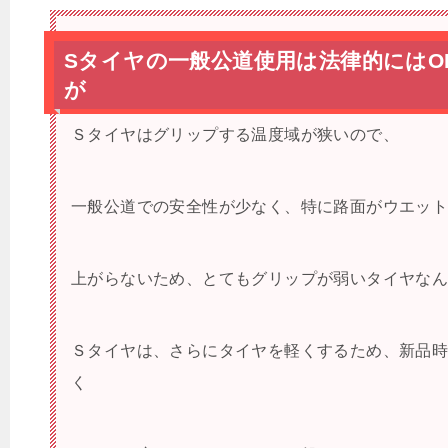
Sタイヤの一般公道使用は法律的にはO
が
Ｓタイヤはグリップする温度域が狭いので、
一般公道での安全性が少なく、特に路面がウエッ
上がらないため、とてもグリップが弱いタイヤな
Ｓタイヤは、さらにタイヤを軽くするため、新品
く