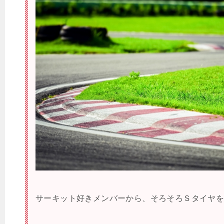
サーキット好きメンバーから、そろそろＳタイヤ