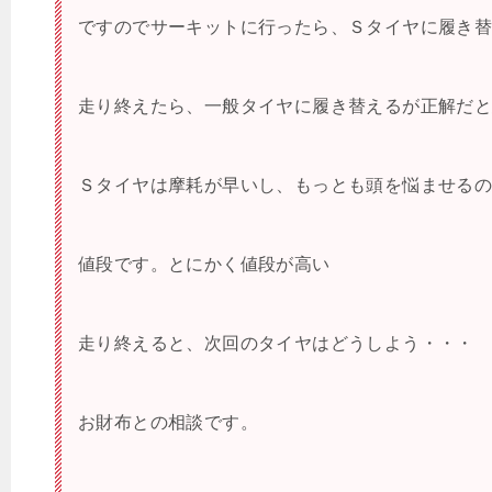
ですのでサーキットに行ったら、Ｓタイヤに履き
走り終えたら、一般タイヤに履き替えるが正解だ
Ｓタイヤは摩耗が早いし、もっとも頭を悩ませる
値段です。とにかく値段が高い
走り終えると、次回のタイヤはどうしよう・・・
お財布との相談です。