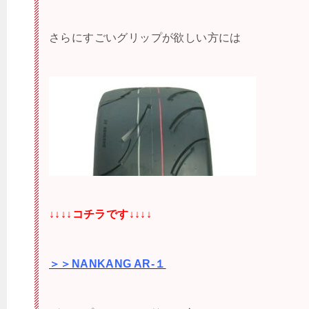
さらにすごいグリップが欲しい方には
↓↓↓↓コチラです↓↓↓↓
＞＞NANKANG AR-１