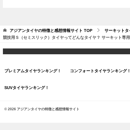
アジアンタイヤの特徴と感想情報サイト
TOP
サーキットタ
競技用Ｓ（セミスリック）タイヤってどんなタイヤ？ サーキット専
プレミアムタイヤランキング！
コンフォートタイヤランキング
SUVタイヤランキング！
© 2026 アジアンタイヤの特徴と感想情報サイト