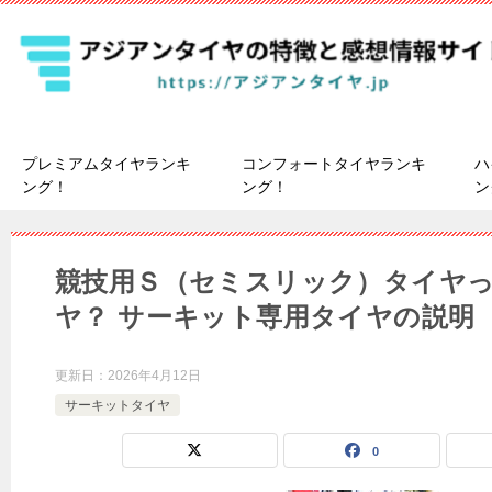
プレミアムタイヤランキ
コンフォートタイヤランキ
ハ
ング！
ング！
ン
競技用Ｓ（セミスリック）タイヤ
ヤ？ サーキット専用タイヤの説明
更新日：
2026年4月12日
サーキットタイヤ
0