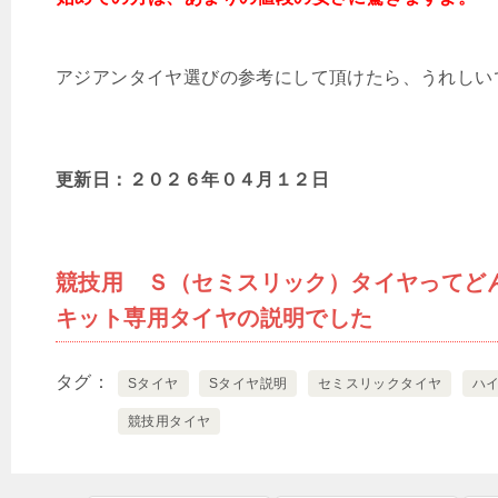
アジアンタイヤ選びの参考にして頂けたら、うれしい
更新日：２０２６年０４
月１２日
競技用 Ｓ（セミスリック）タイヤってど
キット専用タイヤの説明でした
タグ
Sタイヤ
Sタイヤ説明
セミスリックタイヤ
ハ
競技用タイヤ