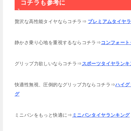
コチラも参考に
贅沢な高性能タイヤならコチラ⇒
プレミアムタイヤ
静かさ乗り心地を重視するならコチラ⇒
コンフォート
グリップ力欲しいならコチラ⇒
スポーツタイヤランキ
快適性無視、圧倒的なグリップ力ならコチラ⇒
ハイグ
グ
ミニバンをもっと快適に⇒
ミニバンタイヤランキング