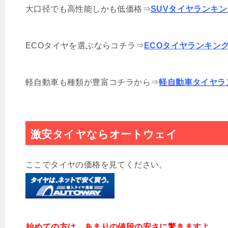
大口径でも高性能しかも低価格⇒
SUVタイヤランキン
ECOタイヤを選ぶならコチラ⇒
ECOタイヤランキン
軽自動車も種類が豊富コチラから⇒
軽自動車タイヤラ
激安タイヤならオートウェイ
ここでタイヤの価格を見てください。
始めての方は、あまりの値段の安さに驚きますよ。