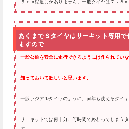
５ｍｍ程度しかありません、一般タイヤは７～８
あくまでＳタイヤはサーキット専用で
ますので
一般公道を安全に走行できるようには作られてい
知っておいて欲しいと思います。
一般ラジアルタイヤのように。何年も使えるタイ
サーキットでは何十分、何時間で終わってしまう
す。