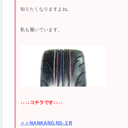
知りたくなりますよね。
私も履いています。
↓↓↓↓コチラです↓↓↓↓
＞＞NANKANG NS-２R