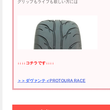
グリップもライフも欲しい方には
↓↓↓↓コチラです↓↓↓↓
＞＞ダヴァンティ
PROTOURA RACE