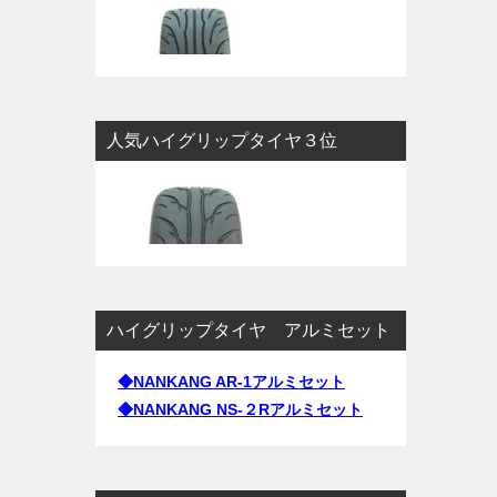
人気ハイグリップタイヤ３位
ハイグリップタイヤ アルミセット
◆NANKANG AR-1アルミセット
◆NANKANG NS-２Rアルミセット