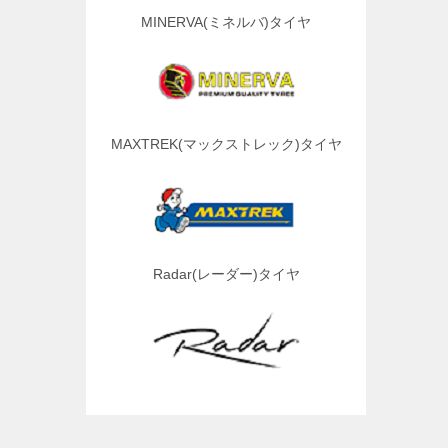
MINERVA(ミネルバ)タイヤ
MAXTREK(マックストレック)タイヤ
Radar(レーダー)タイヤ