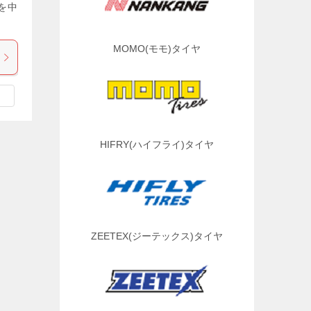
を中
MOMO(モモ)タイヤ
HIFRY(ハイフライ)タイヤ
ZEETEX(ジーテックス)タイヤ