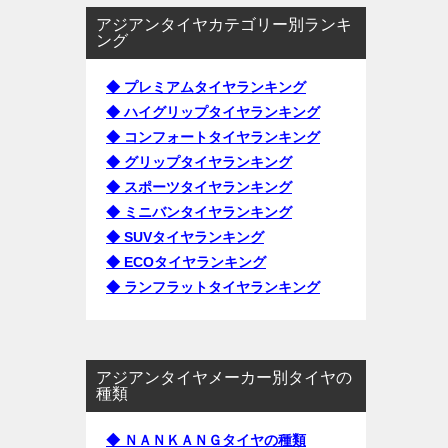
アジアンタイヤカテゴリー別ランキ
ング
◆ プレミアムタイヤランキング
◆ ハイグリップタイヤランキング
◆ コンフォートタイヤランキング
◆ グリップタイヤランキング
◆ スポーツタイヤランキング
◆ ミニバンタイヤランキング
◆ SUVタイヤランキング
◆ ECOタイヤランキング
◆ ランフラットタイヤランキング
アジアンタイヤメーカー別タイヤの
種類
◆ ＮＡＮＫＡＮＧタイヤの種類