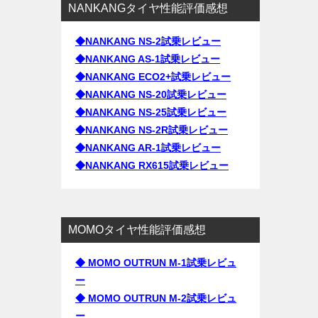
NANKANGタイヤ性能評価感想
◆NANKANG NS-2試乗レビュー
◆NANKANG AS-1試乗レビュー
◆NANKANG ECO2+試乗レビュー
◆NANKANG NS-20試乗レビュー
◆NANKANG NS-25試乗レビュー
◆NANKANG NS-2R試乗レビュー
◆NANKANG AR-1試乗レビュー
◆NANKANG RX615試乗レビュー
MOMOタイヤ性能評価感想
◆ MOMO OUTRUN M-1試乗レビュ
ー
◆ MOMO OUTRUN M-2試乗レビュ
ー