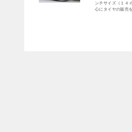
ンチサイズ（１４イ
心にタイヤの販売を