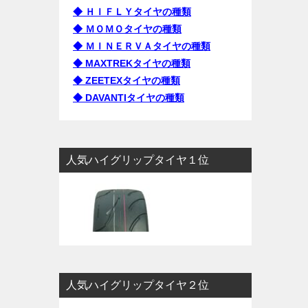
◆ ＨＩＦＬＹタイヤの種類
◆ ＭＯＭＯタイヤの種類
◆ ＭＩＮＥＲＶＡタイヤの種類
◆ MAXTREKタイヤの種類
◆ ZEETEXタイヤの種類
◆ DAVANTIタイヤの種類
人気ハイグリップタイヤ１位
人気ハイグリップタイヤ２位