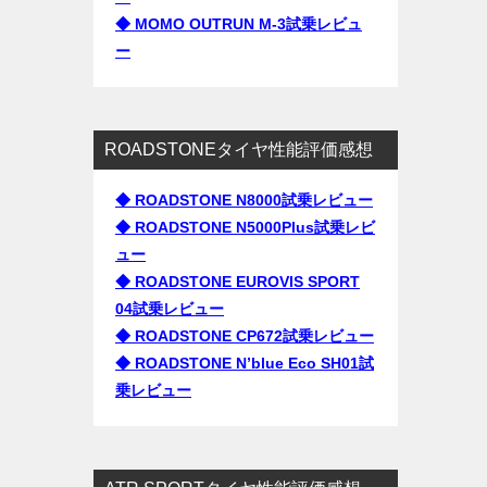
◆ MOMO OUTRUN M-3試乗レビュ
ー
ROADSTONEタイヤ性能評価感想
◆ ROADSTONE N8000試乗レビュー
◆ ROADSTONE N5000Plus試乗レビ
ュー
◆ ROADSTONE EUROVIS SPORT
04試乗レビュー
◆ ROADSTONE CP672試乗レビュー
◆ ROADSTONE N’blue Eco SH01試
乗レビュー