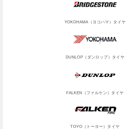
YOKOHAMA（ヨコハマ）タイヤ
DUNLOP（ダンロップ）タイヤ
FALKEN（ファルケン）タイヤ
TOYO（トーヨー）タイヤ