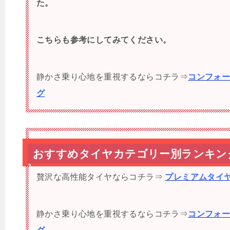
た。
こちらも参考にしてみてください。
静かさ乗り心地を重視するならコチラ⇒
コンフォ
グ
おすすめタイヤカテゴリー別ランキン
贅沢な高性能タイヤならコチラ⇒
プレミアムタイ
静かさ乗り心地を重視するならコチラ⇒
コンフォ