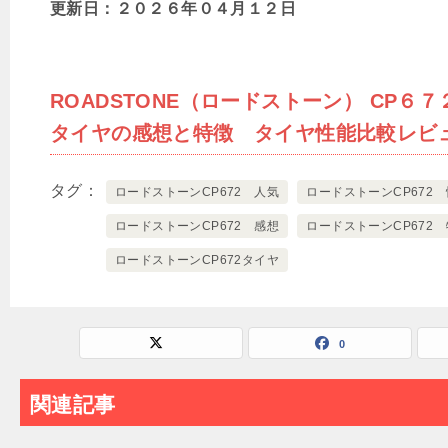
更新日：２０２６
年０４月１２
日
ROADSTONE（ロードストーン） CP６
タイヤの感想と特徴 タイヤ性能比較レビ
タグ
ロードストーンCP672 人気
ロードストーンCP672
ロードストーンCP672 感想
ロードストーンCP672
ロードストーンCP672タイヤ
0
関連記事