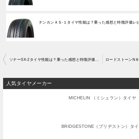
ナンカンＡＳ-１タイヤ性能は？乗った感想と特徴評価レ
投
ソナーSX-2タイヤ性能は？乗った感想と特徴評価レビュー
稿
ナ
人気タイヤメーカー
ビ
ゲ
MICHELIN （ミシュラン）タイヤ
ー
シ
BRIDGESTONE（ブリヂストン）タ
ョ
ン