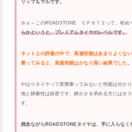
リップもマルです。
ホォ～このROADSTONE ＣＰ６７２って、初
らかというと、プレミアムタイヤのレベルです。
ネット上の評価の中で、高速性能はあまりよくな
乗ってみると、高速性能はかなり高い結果でした
やはりタイヤって実際乗ってみないと性能は分か
地と静粛性は抜群です。静かさを求める方にはオ
す。
残念ながらROADSTONEタイヤは、手に入らな