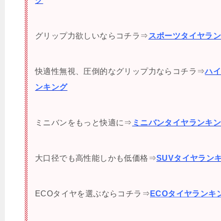
グ
グリップ力欲しいならコチラ⇒
スポーツタイヤラ
快適性無視、圧倒的なグリップ力ならコチラ⇒
ハ
ンキング
ミニバンをもっと快適に⇒
ミニバンタイヤランキ
大口径でも高性能しかも低価格⇒
SUVタイヤラン
ECOタイヤを選ぶならコチラ⇒
ECOタイヤランキ