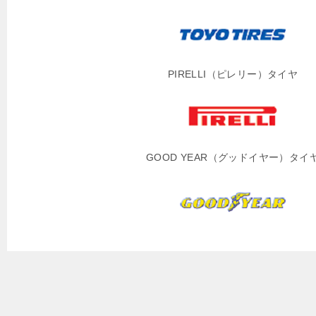
PIRELLI（ピレリー）タイヤ
GOOD YEAR（グッドイヤー）タイ