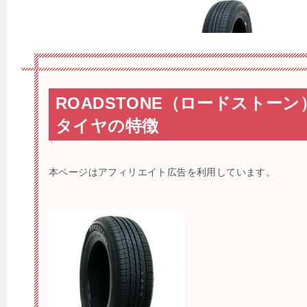
ROADSTONE（ロードストーン
タイヤの特徴
本ページはアフィリエイト広告を利用しています。