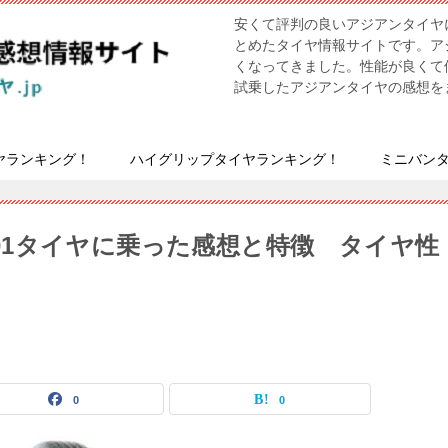
安くて評判の良いアジアンタイヤ
とめたタイヤ情報サイトです。ア
くなってきました。性能が良くて
試乗したアジアンタイヤの感想を
ヤランキング！
ハイグリップタイヤランキング！
ミニバン
S001タイヤに乗った感想と特徴 タイヤ性
0
0