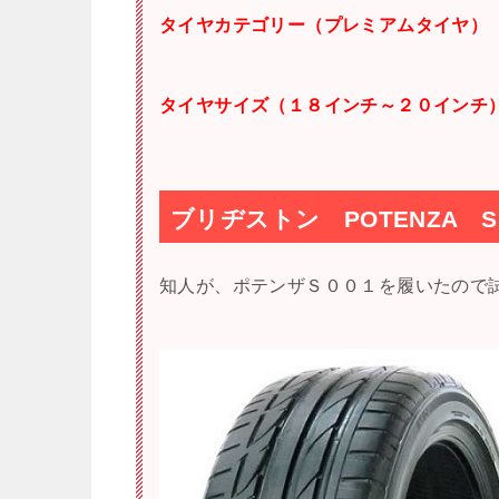
タイヤカテゴリー（プレミアムタイヤ）
タイヤサイズ（１８インチ～２０インチ
ブリヂストン POTENZA
知人が、ポテンザＳ００１を履いたので