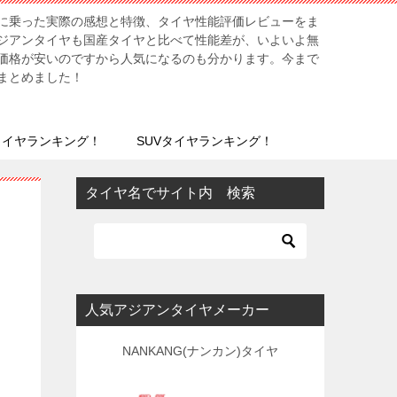
に乗った実際の感想と特徴、タイヤ性能評価レビューをま
ジアンタイヤも国産タイヤと比べて性能差が、いよいよ無
価格が安いのですから人気になるのも分かります。今まで
まとめました！
タイヤランキング！
SUVタイヤランキング！
タイヤ名でサイト内 検索
人気アジアンタイヤメーカー
NANKANG(ナンカン)タイヤ