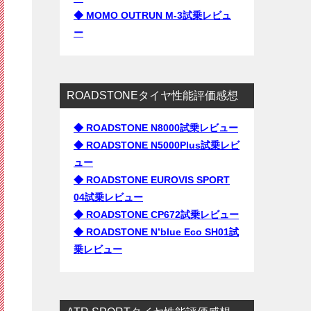
◆ MOMO OUTRUN M-3試乗レビュ
ー
ROADSTONEタイヤ性能評価感想
◆ ROADSTONE N8000試乗レビュー
◆ ROADSTONE N5000Plus試乗レビ
ュー
◆ ROADSTONE EUROVIS SPORT
04試乗レビュー
◆ ROADSTONE CP672試乗レビュー
◆ ROADSTONE N’blue Eco SH01試
乗レビュー