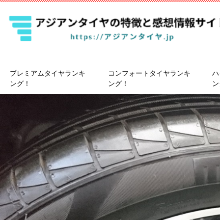
プレミアムタイヤランキ
コンフォートタイヤランキ
ハ
ング！
ング！
ン