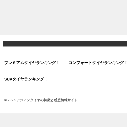
プレミアムタイヤランキング！
コンフォートタイヤランキング
SUVタイヤランキング！
© 2026 アジアンタイヤの特徴と感想情報サイト