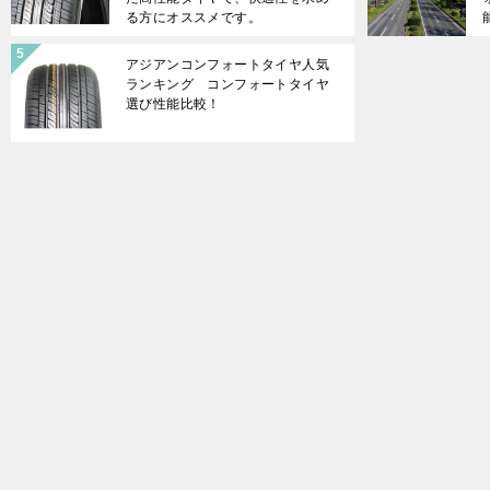
る方にオススメです。
アジアンコンフォートタイヤ人気
ランキング コンフォートタイヤ
選び性能比較！