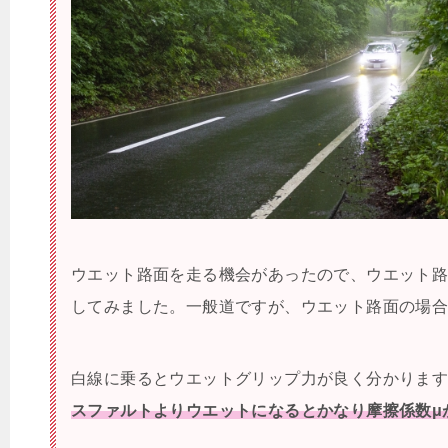
ウエット路面を走る機会があったので、ウエット
してみました。一般道ですが、ウエット路面の場
白線に乗るとウエットグリップ力が良く分かりま
スファルトよりウエットになるとかなり摩擦係数μ