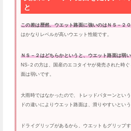
と
この差は歴然、ウエット路面に強いのはＮＳ－２
はかなりレベルが高いウエット性能です。
ＮＳ－２はどちらかというと、ウエット路面は弱
NS-２の方は、国産のエコタイヤが発売された時
面は弱いです。
大雨時ではなかったので、トレッドパターンとい
ドの違いによりウエット路面は、滑りやすいとい
ドライグリップがあるから、ウエットもグリップ