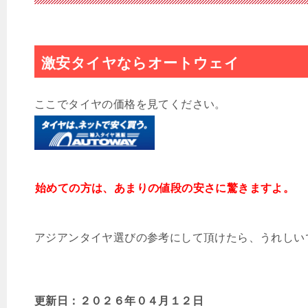
激安タイヤならオートウェイ
ここでタイヤの価格を見てください。
始めての方は、あまりの値段の安さに驚きますよ。
アジアンタイヤ選びの参考にして頂けたら、うれしい
更新日：２０２６年０４
月１２日