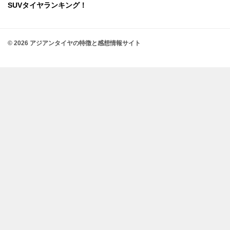
SUVタイヤランキング！
© 2026 アジアンタイヤの特徴と感想情報サイト