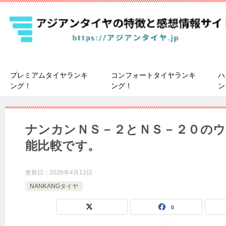
プレミアムタイヤランキ
コンフォートタイヤランキ
ハ
ング！
ング！
ン
ナンカンＮＳ－２とＮＳ－２０のウ
能比較です。
更新日：
2026年4月12日
NANKANGタイヤ
0