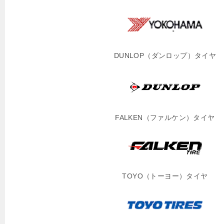
DUNLOP（ダンロップ）タイヤ
FALKEN（ファルケン）タイヤ
TOYO（トーヨー）タイヤ