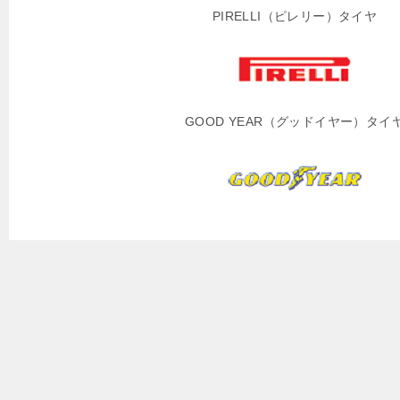
PIRELLI（ピレリー）タイヤ
GOOD YEAR（グッドイヤー）タイ