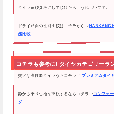
タイヤ選び参考にして頂けたら、うれしいです。
ドライ路面の性能比較はコチラから⇒
NANKANG 
能比較
コチラも参考に! タイヤカテゴリーラ
贅沢な高性能タイヤならコチラ⇒
プレミアムタイ
静かさ乗り心地を重視するならコチラ⇒
コンフォ
グ