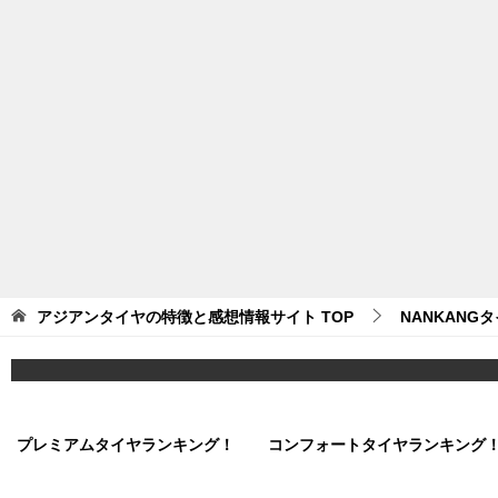
アジアンタイヤの特徴と感想情報サイト
TOP
NANKANG
プレミアムタイヤランキング！
コンフォートタイヤランキング