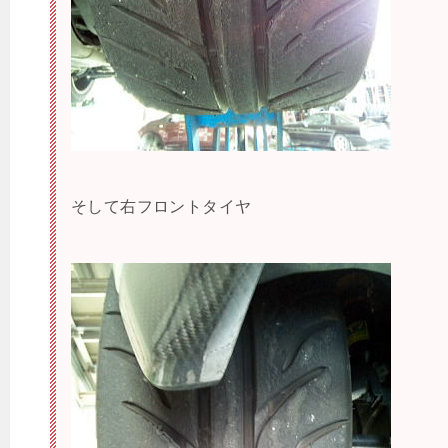
そして右フロントタイヤ