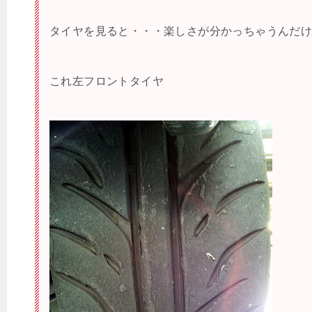
タイヤを見ると・・・楽しさが分かっちゃうんだ
これ左フロントタイヤ