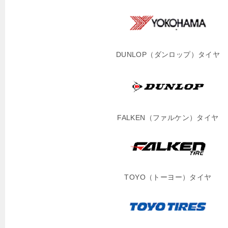
DUNLOP（ダンロップ）タイヤ
FALKEN（ファルケン）タイヤ
TOYO（トーヨー）タイヤ