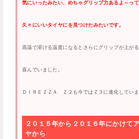
気にいったみたい、めちゃグリップ力あるよ～っ
久々にいいタイヤにを見つけたみたいです。
高温で溶ける温度になるとさらにグリップが上が
喜んでいました。
ＤＩＲＥＺＺＡ Ｚ２も今ではＺ３に進化してい
２０１５年から２０１６年にかけて
ヤから