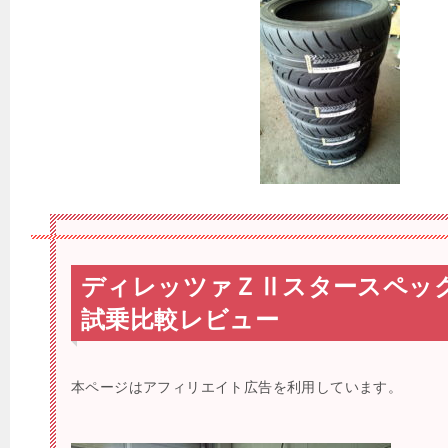
ディレッツァＺⅡスタースペッ
試乗比較レビュー
本ページはアフィリエイト広告を利用しています。