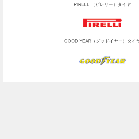
PIRELLI（ピレリー）タイヤ
GOOD YEAR（グッドイヤー）タイ