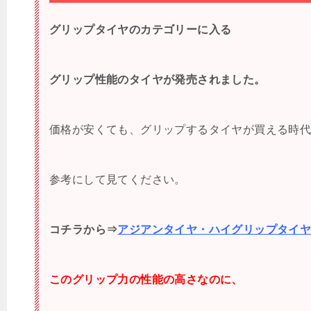
グリップタイヤのカテゴリーに入る
グリップ性能のタイヤが発売されました。
価格が安くても、グリップするタイヤが買える時
参考にして見てください。
コチラから⇒
アジアンタイヤ・ハイグリップタイ
このグリップ力の性能の高さなのに、