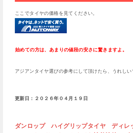
ここでタイヤの価格を見てください。
始めての方は、あまりの値段の安さに驚きますよ。
アジアンタイヤ選びの参考にして頂けたら、うれしい
更新日：２０２６
年０４
月１９
日
ダンロップ ハイグリップタイヤ ディレ