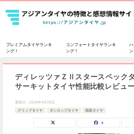
プレミアムタイヤランキ
コンフォートタイヤランキ
ハ
ング！
ング！
ン
ディレッツァＺⅡスタースペック
サーキットタイヤ性能比較レビュ
更新日：
2026年4月19日
グリップタイヤ
ダンロップタイヤ
国産タイヤ
0