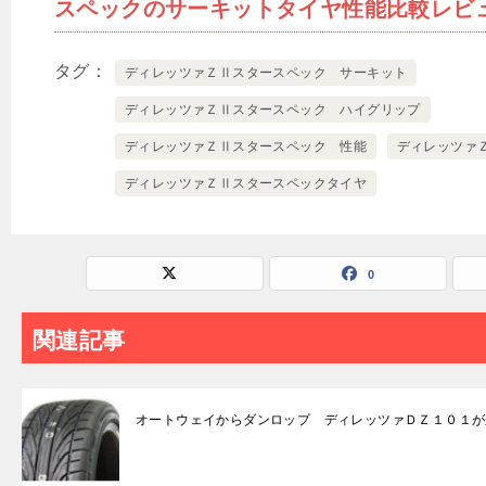
スペックのサーキットタイヤ性能比較レビ
タグ
ディレッツァＺⅡスタースペック サーキット
ディレッツァＺⅡスタースペック ハイグリップ
ディレッツァＺⅡスタースペック 性能
ディレッツァ
ディレッツァＺⅡスタースペックタイヤ
0
関連記事
オートウェイからダンロップ ディレッツァＤＺ１０１が