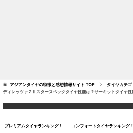
アジアンタイヤの特徴と感想情報サイト
TOP
タイヤカテゴ
ディレッツァＺⅡスタースペックタイヤ性能は？サーキットタイヤ性
プレミアムタイヤランキング！
コンフォートタイヤランキング