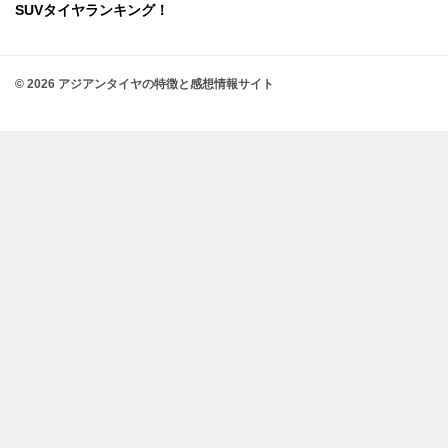
SUVタイヤランキング！
© 2026 アジアンタイヤの特徴と感想情報サイト