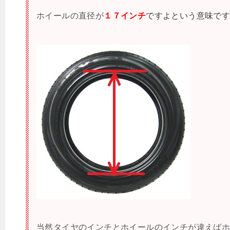
ホイールの直径が
１７インチ
ですよという意味で
当然タイヤのインチとホイールのインチが違えば