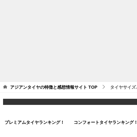
アジアンタイヤの特徴と感想情報サイト
TOP
タイヤサイズ
プレミアムタイヤランキング！
コンフォートタイヤランキング