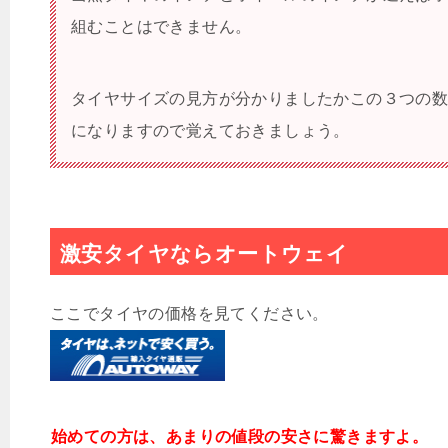
組むことはできません。
タイヤサイズの見方が分かりましたかこの３つの
になりますので覚えておきましょう。
激安タイヤならオートウェイ
ここでタイヤの価格を見てください。
始めての方は、あまりの値段の安さに驚きますよ。