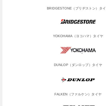
BRIDGESTONE（ブリヂストン）タ
YOKOHAMA（ヨコハマ）タイヤ
DUNLOP（ダンロップ）タイヤ
FALKEN（ファルケン）タイヤ