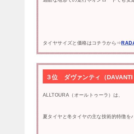
タイヤサイズと価格はコチラから⇒
RADA
３位 ダヴァンティ（DAVANTI）
ALLTOURA（オールトゥーラ）は、
夏タイヤと冬タイヤの主な技術的特徴を