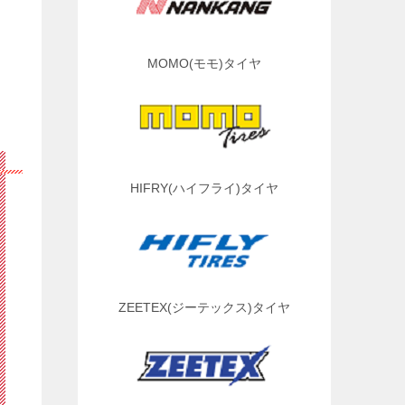
MOMO(モモ)タイヤ
HIFRY(ハイフライ)タイヤ
ZEETEX(ジーテックス)タイヤ