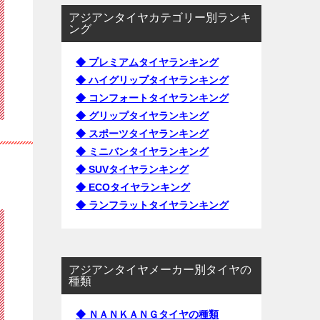
アジアンタイヤカテゴリー別ランキ
ング
◆ プレミアムタイヤランキング
◆ ハイグリップタイヤランキング
◆ コンフォートタイヤランキング
◆ グリップタイヤランキング
◆ スポーツタイヤランキング
◆ ミニバンタイヤランキング
◆ SUVタイヤランキング
◆ ECOタイヤランキング
◆ ランフラットタイヤランキング
アジアンタイヤメーカー別タイヤの
種類
◆ ＮＡＮＫＡＮＧタイヤの種類