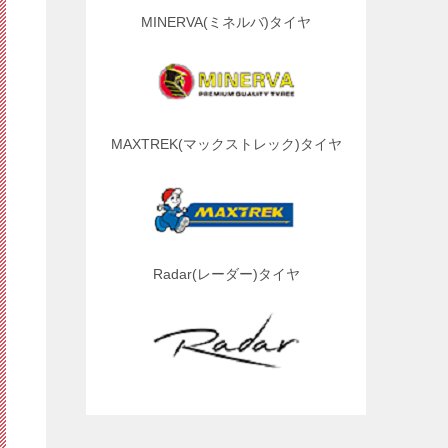
MINERVA(ミネルバ)タイヤ
MAXTREK(マックストレック)タイヤ
Radar(レーダー)タイヤ