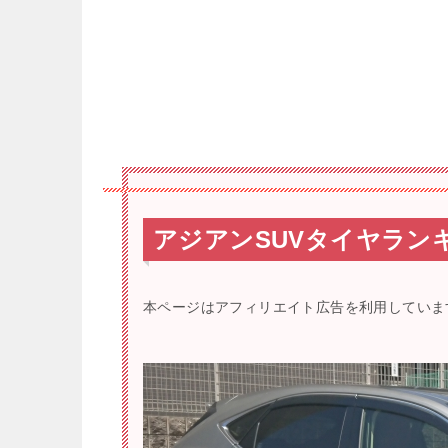
アジアンSUVタイヤラン
本ページはアフィリエイト広告を利用していま