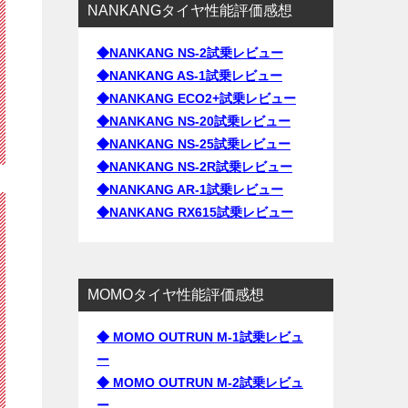
NANKANGタイヤ性能評価感想
◆NANKANG NS-2試乗レビュー
◆NANKANG AS-1試乗レビュー
◆NANKANG ECO2+試乗レビュー
◆NANKANG NS-20試乗レビュー
◆NANKANG NS-25試乗レビュー
◆NANKANG NS-2R試乗レビュー
◆NANKANG AR-1試乗レビュー
◆NANKANG RX615試乗レビュー
MOMOタイヤ性能評価感想
◆ MOMO OUTRUN M-1試乗レビュ
ー
◆ MOMO OUTRUN M-2試乗レビュ
ー