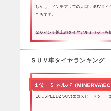
しかも、インチアップの大口径SUVタ
ころです。
２０インチ以上のタイヤアルミセットも
ＳＵＶ車タイヤランキング
１位 ミネルバ（MINERVA)ECO
ECOSPEED2 SUV(エコスピードツー