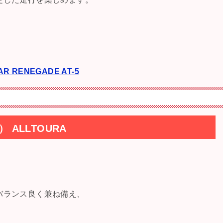
R RENEGADE AT-5
 ALLTOURA
バランス良く兼ね備え、