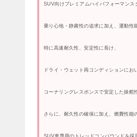
SUV向けプレミアムハイパフォーマンス
乗り心地・静粛性の追求に加え、運動性
特に高速耐久性、安定性に長け、
ドライ・ウェット両コンディションにお
コーナリングレスポンスで安定した操舵
さらに、耐久性の確保に加え、燃費性能
SUV車専用のトレッドコンパウンドを採