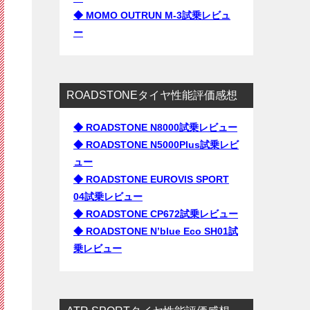
◆ MOMO OUTRUN M-3試乗レビュ
ー
ROADSTONEタイヤ性能評価感想
◆ ROADSTONE N8000試乗レビュー
◆ ROADSTONE N5000Plus試乗レビ
ュー
◆ ROADSTONE EUROVIS SPORT
04試乗レビュー
◆ ROADSTONE CP672試乗レビュー
◆ ROADSTONE N’blue Eco SH01試
乗レビュー