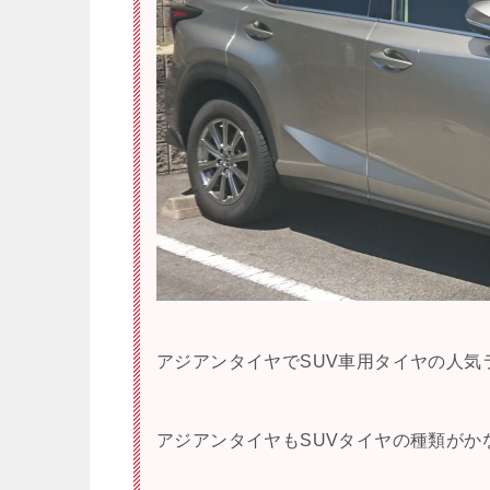
アジアンタイヤでSUV車用タイヤの人気
アジアンタイヤもSUVタイヤの種類がか