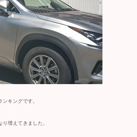
ランキングです。
なり増えてきました。