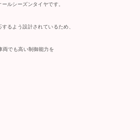
オールシーズンタイヤです。
応するよう設計されているため、
車両でも高い制御能力を