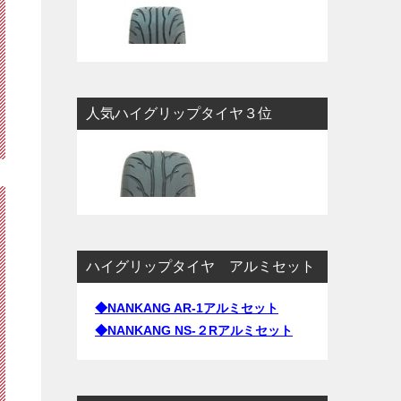
人気ハイグリップタイヤ３位
ハイグリップタイヤ アルミセット
◆NANKANG AR-1アルミセット
◆NANKANG NS-２Rアルミセット