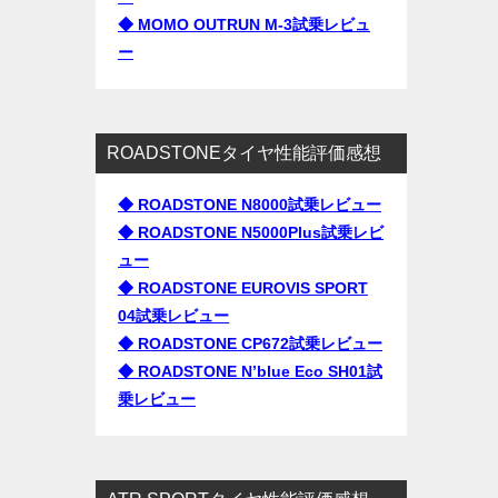
◆ MOMO OUTRUN M-3試乗レビュ
ー
ROADSTONEタイヤ性能評価感想
◆ ROADSTONE N8000試乗レビュー
◆ ROADSTONE N5000Plus試乗レビ
ュー
◆ ROADSTONE EUROVIS SPORT
04試乗レビュー
◆ ROADSTONE CP672試乗レビュー
◆ ROADSTONE N’blue Eco SH01試
乗レビュー