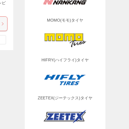
レビ
MOMO(モモ)タイヤ
HIFRY(ハイフライ)タイヤ
ZEETEX(ジーテックス)タイヤ