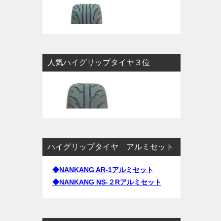
人気ハイグリップタイヤ３位
ハイグリップタイヤ アルミセット
◆NANKANG AR-1アルミセット
◆NANKANG NS-２Rアルミセット