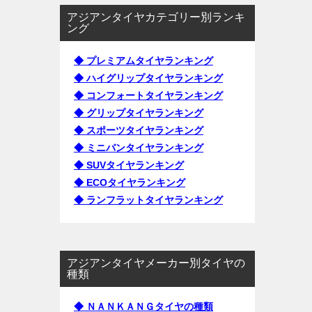
アジアンタイヤカテゴリー別ランキ
ング
◆ プレミアムタイヤランキング
◆ ハイグリップタイヤランキング
◆ コンフォートタイヤランキング
◆ グリップタイヤランキング
◆ スポーツタイヤランキング
◆ ミニバンタイヤランキング
◆ SUVタイヤランキング
◆ ECOタイヤランキング
◆ ランフラットタイヤランキング
アジアンタイヤメーカー別タイヤの
種類
◆ ＮＡＮＫＡＮＧタイヤの種類