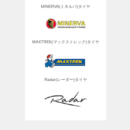
MINERVA(ミネルバ)タイヤ
MAXTREK(マックストレック)タイヤ
Radar(レーダー)タイヤ