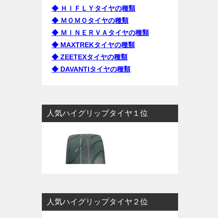
◆ ＨＩＦＬＹタイヤの種類
◆ ＭＯＭＯタイヤの種類
◆ ＭＩＮＥＲＶＡタイヤの種類
◆ MAXTREKタイヤの種類
◆ ZEETEXタイヤの種類
◆ DAVANTIタイヤの種類
人気ハイグリップタイヤ１位
人気ハイグリップタイヤ２位