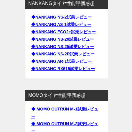
NANKANGタイヤ性能評価感想
◆NANKANG NS-2試乗レビュー
◆NANKANG AS-1試乗レビュー
◆NANKANG ECO2+試乗レビュー
◆NANKANG NS-20試乗レビュー
◆NANKANG NS-25試乗レビュー
◆NANKANG NS-2R試乗レビュー
◆NANKANG AR-1試乗レビュー
◆NANKANG RX615試乗レビュー
MOMOタイヤ性能評価感想
◆ MOMO OUTRUN M-1試乗レビュ
ー
◆ MOMO OUTRUN M-2試乗レビュ
ー