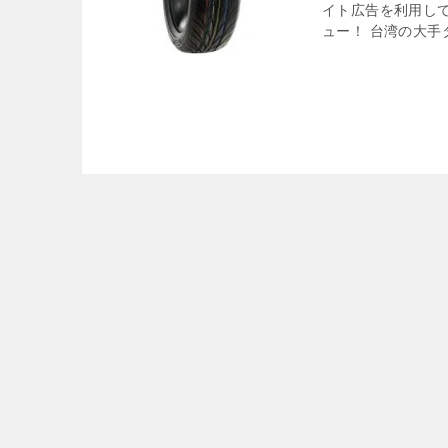
イト広告を利用し
ュー！ 台湾の大手タ