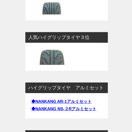
人気ハイグリップタイヤ３位
ハイグリップタイヤ アルミセット
◆NANKANG AR-1アルミセット
◆NANKANG NS-２Rアルミセット