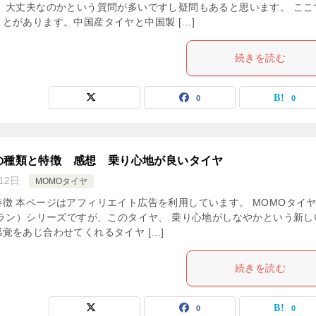
、大丈夫なのかという質問が多いですし疑問もあると思います。 ここ
とがあります。中国産タイヤと中国製 […]
続きを読む
0
0
の種類と特徴 感想 乗り心地が良いタイヤ
12日
MOMOタイヤ
徴 本ページはアフィリエイト広告を利用しています。 MOMOタイ
トラン）シリーズですが、このタイヤ、 乗り心地がしなやかという新し
覚をあじ合わせてくれるタイヤ […]
続きを読む
0
0