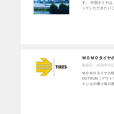
す。 中国タイヤは
っていただきたいこ
ＭＯＭＯタイヤ
更新日：
2026年4月
ＭＯＭＯタイヤの特
OUTRUN（アウ
ャンルの乗り味の感