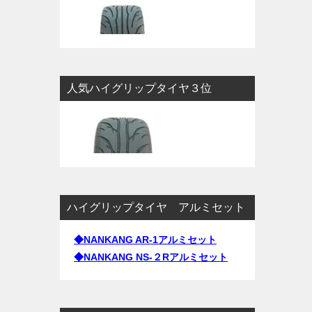
人気ハイグリップタイヤ３位
ハイグリップタイヤ アルミセット
◆NANKANG AR-1アルミセット
◆NANKANG NS-２Rアルミセット