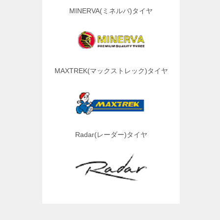
MINERVA(ミネルバ)タイヤ
MAXTREK(マックストレック)タイヤ
Radar(レーダー)タイヤ