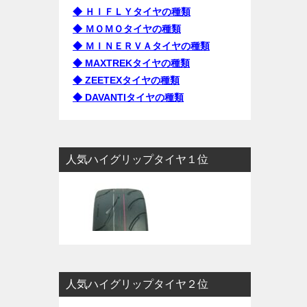
◆ ＨＩＦＬＹタイヤの種類
◆ ＭＯＭＯタイヤの種類
◆ ＭＩＮＥＲＶＡタイヤの種類
◆ MAXTREKタイヤの種類
◆ ZEETEXタイヤの種類
◆ DAVANTIタイヤの種類
人気ハイグリップタイヤ１位
人気ハイグリップタイヤ２位