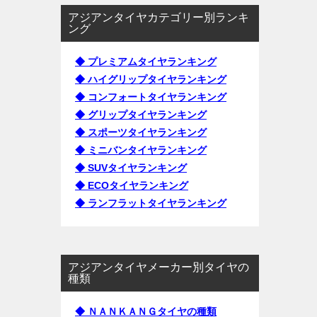
アジアンタイヤカテゴリー別ランキ
ング
◆ プレミアムタイヤランキング
◆ ハイグリップタイヤランキング
◆ コンフォートタイヤランキング
◆ グリップタイヤランキング
◆ スポーツタイヤランキング
◆ ミニバンタイヤランキング
◆ SUVタイヤランキング
◆ ECOタイヤランキング
◆ ランフラットタイヤランキング
アジアンタイヤメーカー別タイヤの
種類
◆ ＮＡＮＫＡＮＧタイヤの種類