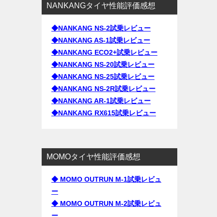
NANKANGタイヤ性能評価感想
◆NANKANG NS-2試乗レビュー
◆NANKANG AS-1試乗レビュー
◆NANKANG ECO2+試乗レビュー
◆NANKANG NS-20試乗レビュー
◆NANKANG NS-25試乗レビュー
◆NANKANG NS-2R試乗レビュー
◆NANKANG AR-1試乗レビュー
◆NANKANG RX615試乗レビュー
MOMOタイヤ性能評価感想
◆ MOMO OUTRUN M-1試乗レビュ
ー
◆ MOMO OUTRUN M-2試乗レビュ
ー