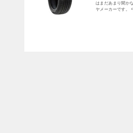
はまだあまり聞かな
ヤメーカーです。 中