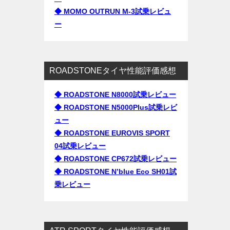
◆ MOMO OUTRUN M-3試乗レビュ
ー
ROADSTONEタイヤ性能評価感想
◆ ROADSTONE N8000試乗レビュー
◆ ROADSTONE N5000Plus試乗レビ
ュー
◆ ROADSTONE EUROVIS SPORT
04試乗レビュー
◆ ROADSTONE CP672試乗レビュー
◆ ROADSTONE N’blue Eco SH01試
乗レビュー