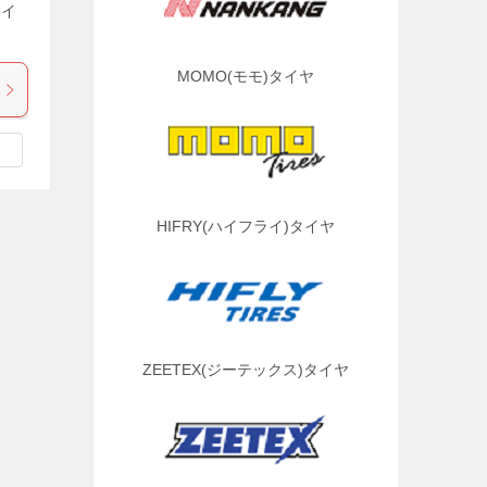
タイ
MOMO(モモ)タイヤ
HIFRY(ハイフライ)タイヤ
ZEETEX(ジーテックス)タイヤ