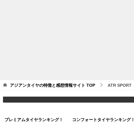
アジアンタイヤの特徴と感想情報サイト
TOP
ATR SPOR
プレミアムタイヤランキング！
コンフォートタイヤランキング