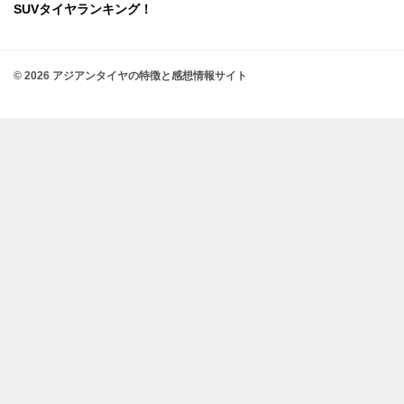
SUVタイヤランキング！
© 2026 アジアンタイヤの特徴と感想情報サイト