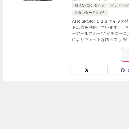
ATR SPORTタイヤ
インドネシ
スタンダードタイヤ
ATR SPORT１２２タイヤ
ト広告を利用しています。 ATR
ーアールスポーツ イチニーニ
によりウェットな路面でも 安 [