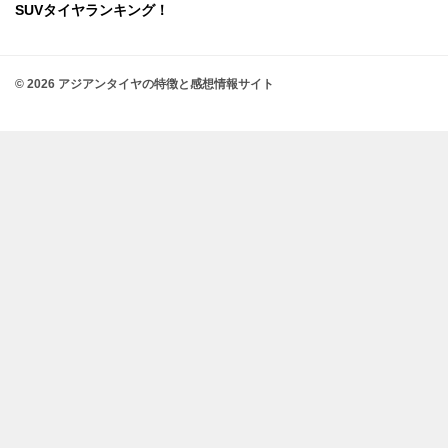
SUVタイヤランキング！
© 2026 アジアンタイヤの特徴と感想情報サイト