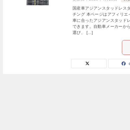
国産車アジアンスタッドレス
チング 本ページはアフィリエ
車に合ったアジアンスタッド
できます。自動車メーカーか
選び、 […]