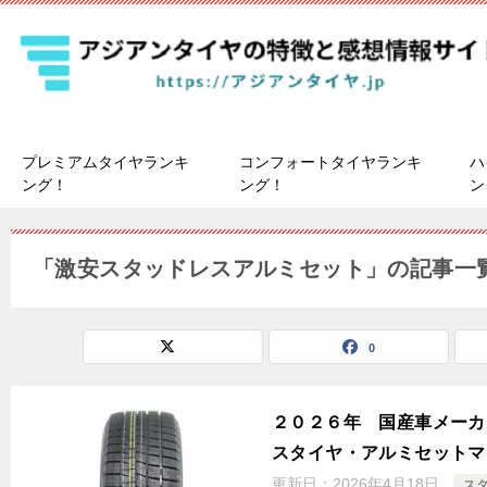
プレミアムタイヤランキ
コンフォートタイヤランキ
ハ
ング！
ング！
ン
「激安スタッドレスアルミセット」の記事一
0
２０２６年 国産車メーカ
スタイヤ・アルミセットマ
更新日：
2026年4月18日
ス