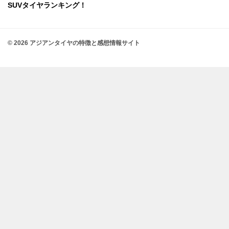
SUVタイヤランキング！
© 2026 アジアンタイヤの特徴と感想情報サイト