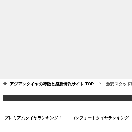
アジアンタイヤの特徴と感想情報サイト
TOP
激安スタッド
プレミアムタイヤランキング！
コンフォートタイヤランキング