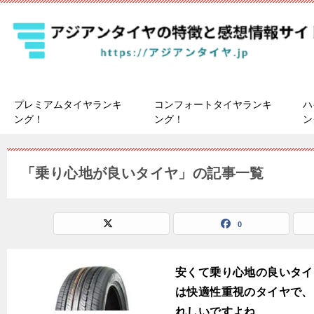
プレミアムタイヤランキ
コンフォートタイヤランキ
ハ
ング！
ング！
ン
「乗り心地が良いタイヤ」の記事一覧
0
安くて乗り心地の良いタイ
は快適性重視のタイヤで、
れしいですよね