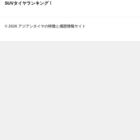
SUVタイヤランキング！
© 2026 アジアンタイヤの特徴と感想情報サイト