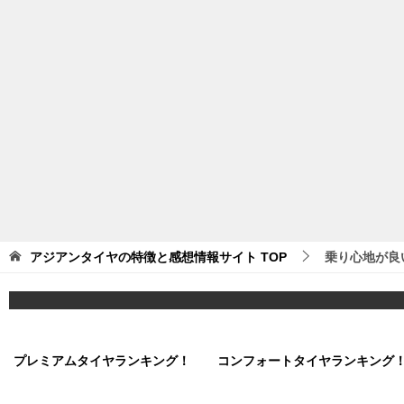
アジアンタイヤの特徴と感想情報サイト
TOP
乗り心地が良
プレミアムタイヤランキング！
コンフォートタイヤランキング