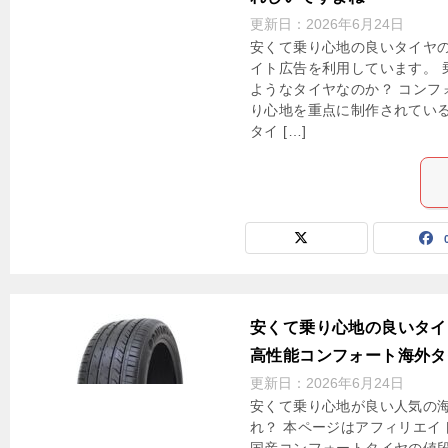
更新日：
2026年6月24日
安くて乗り心地の良いタイヤの
イト広告を利用しています。 
ようなタイヤなのか？ コンフ
り心地を重点に制作されている
タイ […]
安くて乗り心地の良いタイ
高性能コンフォート海外タ
更新日：
2026年6月24日
安くて乗り心地が良い人気の
れ？ 本ページはアフィリエイ