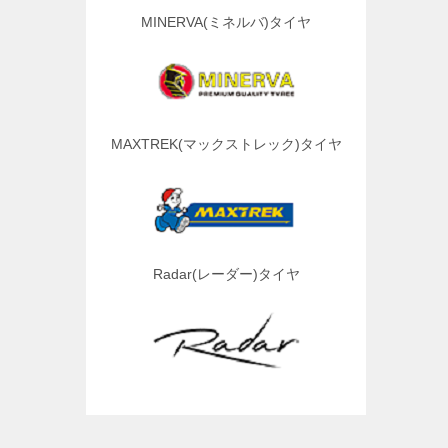
MINERVA(ミネルバ)タイヤ
MAXTREK(マックストレック)タイヤ
Radar(レーダー)タイヤ