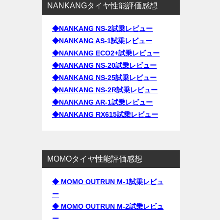
NANKANGタイヤ性能評価感想
◆NANKANG NS-2試乗レビュー
◆NANKANG AS-1試乗レビュー
◆NANKANG ECO2+試乗レビュー
◆NANKANG NS-20試乗レビュー
◆NANKANG NS-25試乗レビュー
◆NANKANG NS-2R試乗レビュー
◆NANKANG AR-1試乗レビュー
◆NANKANG RX615試乗レビュー
MOMOタイヤ性能評価感想
◆ MOMO OUTRUN M-1試乗レビュ
ー
◆ MOMO OUTRUN M-2試乗レビュ
ー