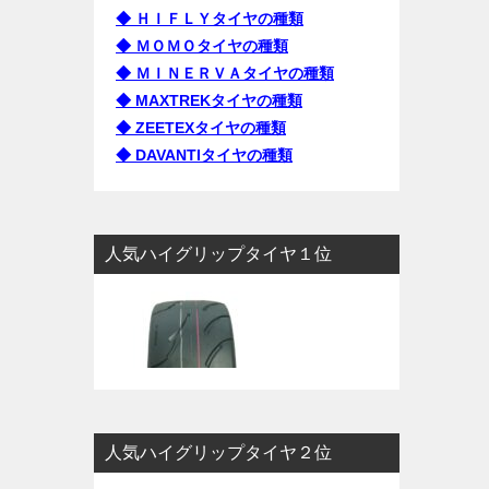
◆ ＨＩＦＬＹタイヤの種類
◆ ＭＯＭＯタイヤの種類
◆ ＭＩＮＥＲＶＡタイヤの種類
◆ MAXTREKタイヤの種類
◆ ZEETEXタイヤの種類
◆ DAVANTIタイヤの種類
人気ハイグリップタイヤ１位
人気ハイグリップタイヤ２位