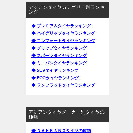
アジアンタイヤカテゴリー別ランキ
ング
◆ プレミアムタイヤランキング
◆ ハイグリップタイヤランキング
◆ コンフォートタイヤランキング
◆ グリップタイヤランキング
◆ スポーツタイヤランキング
◆ ミニバンタイヤランキング
◆ SUVタイヤランキング
◆ ECOタイヤランキング
◆ ランフラットタイヤランキング
アジアンタイヤメーカー別タイヤの
種類
◆ ＮＡＮＫＡＮＧタイヤの種類