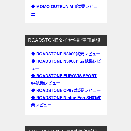
◆ MOMO OUTRUN M-3試乗レビュ
ー
ROADSTONEタイヤ性能評価感想
◆ ROADSTONE N8000試乗レビュー
◆ ROADSTONE N5000Plus試乗レビ
ュー
◆ ROADSTONE EUROVIS SPORT
04試乗レビュー
◆ ROADSTONE CP672試乗レビュー
◆ ROADSTONE N’blue Eco SH01試
乗レビュー