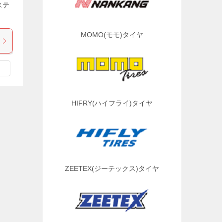
ステ
MOMO(モモ)タイヤ
HIFRY(ハイフライ)タイヤ
ZEETEX(ジーテックス)タイヤ