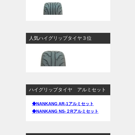
人気ハイグリップタイヤ３位
ハイグリップタイヤ アルミセット
◆NANKANG AR-1アルミセット
◆NANKANG NS-２Rアルミセット