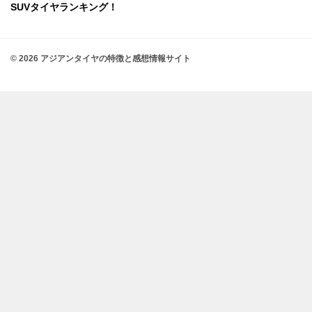
SUVタイヤランキング！
© 2026 アジアンタイヤの特徴と感想情報サイト