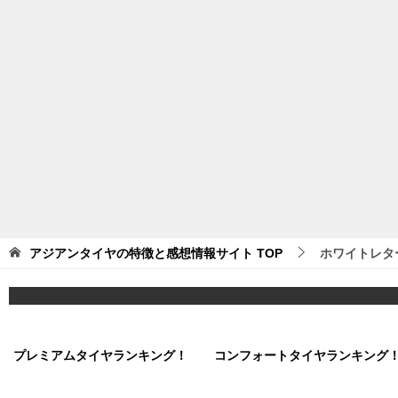
アジアンタイヤの特徴と感想情報サイト
TOP
ホワイトレタ
プレミアムタイヤランキング！
コンフォートタイヤランキング