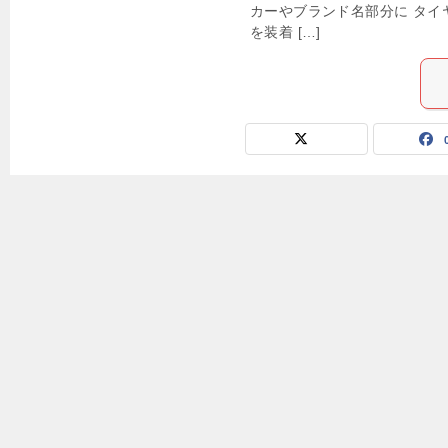
カーやブランド名部分に タイ
を装着 […]