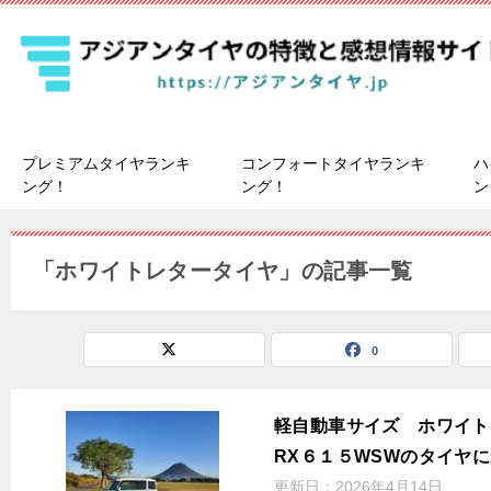
プレミアムタイヤランキ
コンフォートタイヤランキ
ハ
ング！
ング！
ン
「ホワイトレタータイヤ」の記事一覧
0
軽自動車サイズ ホワイト
RX６１５WSWのタイヤ
更新日：
2026年4月14日