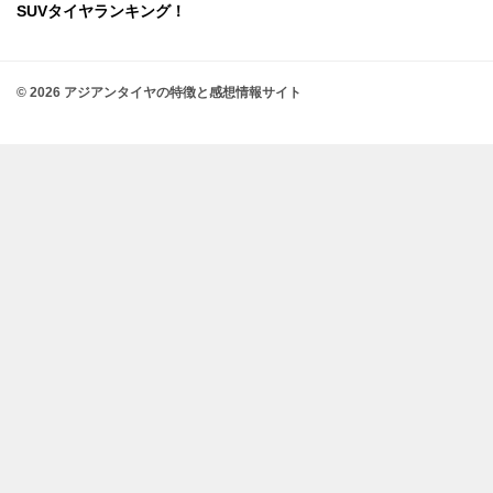
SUVタイヤランキング！
© 2026 アジアンタイヤの特徴と感想情報サイト