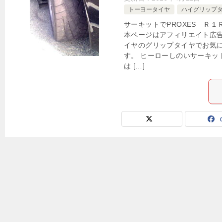
トーヨータイヤ
ハイグリップ
サーキットでPROXES Ｒ
本ページはアフィリエイト広告
イヤのグリップタイヤでお気に
す。 ヒーローしのいサーキッ
は […]