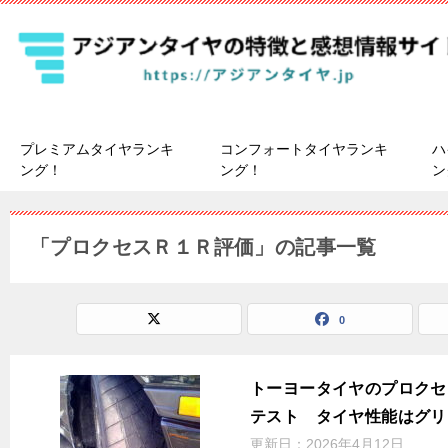
プレミアムタイヤランキ
コンフォートタイヤランキ
ハ
ング！
ング！
ン
「プロクセスＲ１Ｒ評価」の記事一覧
0
トーヨータイヤのプロクセ
テスト タイヤ性能はグリ
更新日：
2026年4月12日