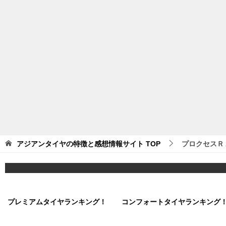
アジアンタイヤの特徴と感想情報サイト
TOP
プロクセスＲ
プレミアムタイヤランキング！
コンフォートタイヤランキング