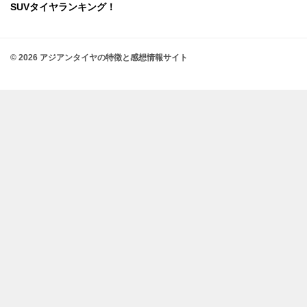
SUVタイヤランキング！
© 2026 アジアンタイヤの特徴と感想情報サイト