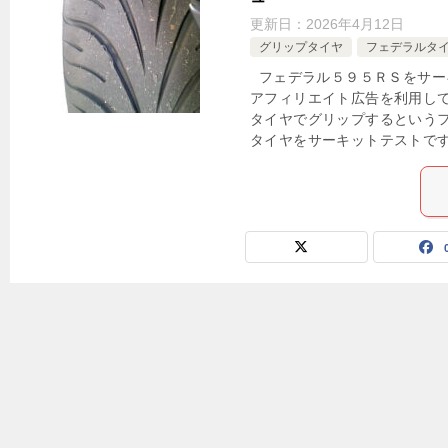
更新日：
2026年4月12日
グリップタイヤ
フェデラルタ
フェデラル５９５ＲＳをサー
アフィリエイト広告を利用して
タイヤでグリップするという
タイヤをサーキットテストです。