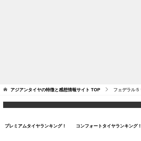
アジアンタイヤの特徴と感想情報サイト
TOP
フェデラル５
プレミアムタイヤランキング！
コンフォートタイヤランキング