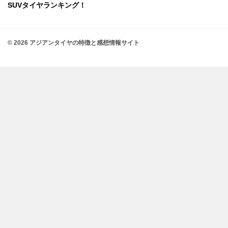
SUVタイヤランキング！
© 2026 アジアンタイヤの特徴と感想情報サイト