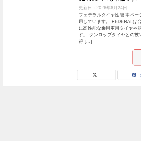
更新日：
2026年6月24日
フェデラルタイヤ性能 本ペー
用しています。 FEDERAL
に高性能な乗用車用タイヤや
す。 ダンロップタイヤとの技
得 […]