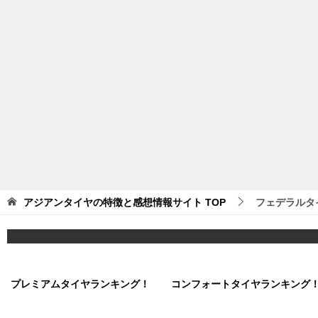
アジアンタイヤの特徴と感想情報サイト
TOP
フェデラルタ
プレミアムタイヤランキング！
コンフォートタイヤランキング