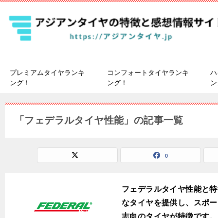
プレミアムタイヤランキ
コンフォートタイヤランキ
ハ
ング！
ング！
ン
「フェデラルタイヤ性能」の記事一覧
0
フェデラルタイヤ性能と特徴
なタイヤを提供し、スポー
志向のタイヤが特徴です。