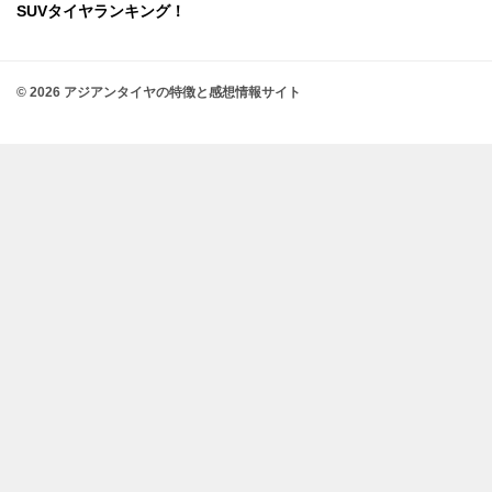
SUVタイヤランキング！
© 2026 アジアンタイヤの特徴と感想情報サイト