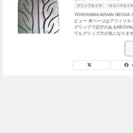
グリップタイヤ
ヨコハマタイ
YOKOHAMA ADVAN NE
ビュー 本ページはアフィリエ
グリップで定評のあるNEOV
てもグリップ力が気になりますね