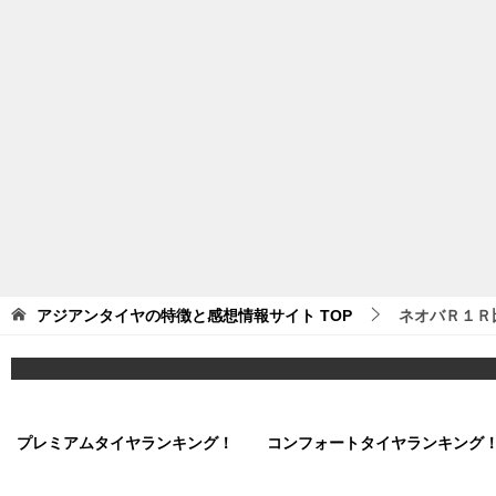
アジアンタイヤの特徴と感想情報サイト
TOP
ネオバＲ１Ｒ
プレミアムタイヤランキング！
コンフォートタイヤランキング