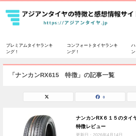
プレミアムタイヤランキ
コンフォートタイヤランキ
ハ
ング！
ング！
ン
「ナンカンRX615 特徴」の記事一覧
0
ナンカンRX６１５のタイ
特徴レビュー
更新日：
2026年4月14日