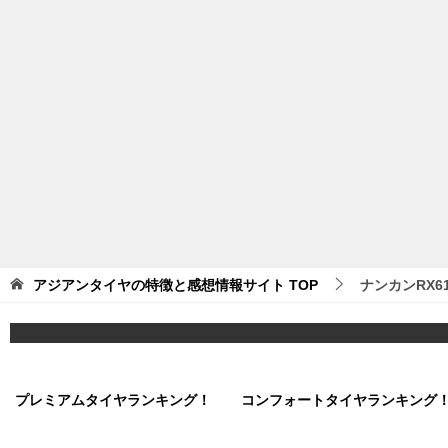
アジアンタイヤの特徴と感想情報サイト
TOP
ナンカンRX6
プレミアムタイヤランキング！
コンフォートタイヤランキング