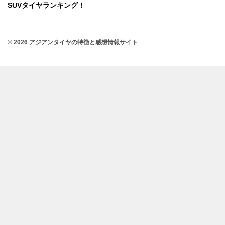
SUVタイヤランキング！
© 2026 アジアンタイヤの特徴と感想情報サイト