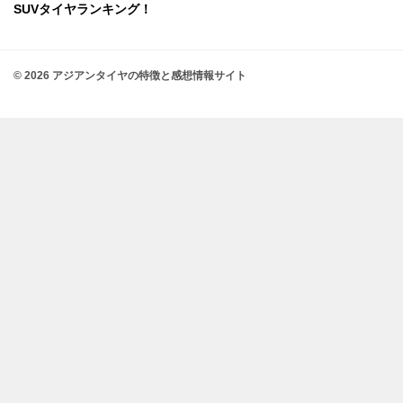
SUVタイヤランキング！
© 2026 アジアンタイヤの特徴と感想情報サイト