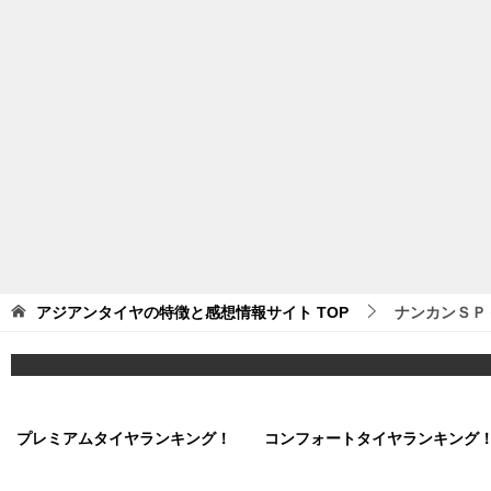
アジアンタイヤの特徴と感想情報サイト
TOP
ナンカンＳＰ
プレミアムタイヤランキング！
コンフォートタイヤランキング