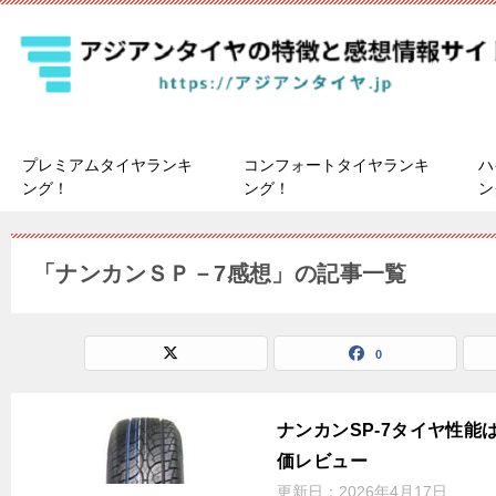
プレミアムタイヤランキ
コンフォートタイヤランキ
ハ
ング！
ング！
ン
「ナンカンＳＰ－7感想」の記事一覧
0
ナンカンSP-7タイヤ性
価レビュー
更新日：
2026年4月17日