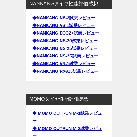
NANKANGタイヤ性能評価感想
◆NANKANG NS-2試乗レビュー
◆NANKANG AS-1試乗レビュー
◆NANKANG ECO2+試乗レビュー
◆NANKANG NS-20試乗レビュー
◆NANKANG NS-25試乗レビュー
◆NANKANG NS-2R試乗レビュー
◆NANKANG AR-1試乗レビュー
◆NANKANG RX615試乗レビュー
MOMOタイヤ性能評価感想
◆ MOMO OUTRUN M-1試乗レビュ
ー
◆ MOMO OUTRUN M-2試乗レビュ
ー