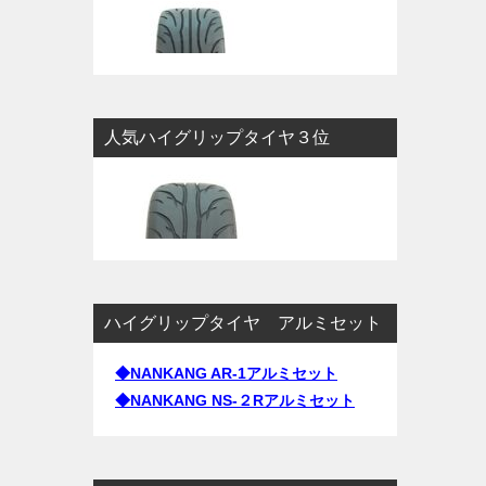
人気ハイグリップタイヤ３位
ハイグリップタイヤ アルミセット
◆NANKANG AR-1アルミセット
◆NANKANG NS-２Rアルミセット