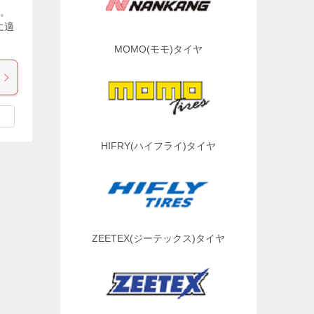
す。
に適
MOMO(モモ)タイヤ
HIFRY(ハイフライ)タイヤ
ZEETEX(ジーテックス)タイヤ