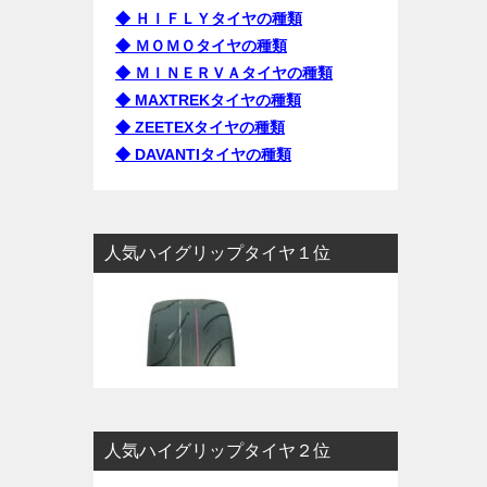
◆ ＨＩＦＬＹタイヤの種類
◆ ＭＯＭＯタイヤの種類
◆ ＭＩＮＥＲＶＡタイヤの種類
◆ MAXTREKタイヤの種類
◆ ZEETEXタイヤの種類
◆ DAVANTIタイヤの種類
人気ハイグリップタイヤ１位
人気ハイグリップタイヤ２位