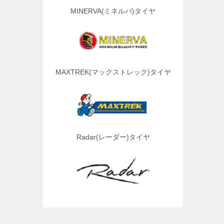
MINERVA(ミネルバ)タイヤ
MAXTREK(マックストレック)タイヤ
Radar(レーダー)タイヤ