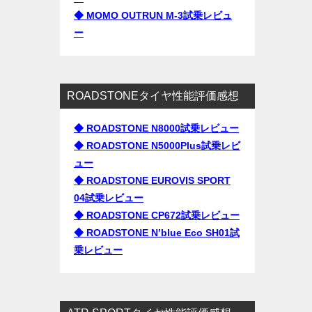
◆ MOMO OUTRUN M-3試乗レビュ
ー
ROADSTONEタイヤ性能評価感想
◆ ROADSTONE N8000試乗レビュー
◆ ROADSTONE N5000Plus試乗レビ
ュー
◆ ROADSTONE EUROVIS SPORT
04試乗レビュー
◆ ROADSTONE CP672試乗レビュー
◆ ROADSTONE N’blue Eco SH01試
乗レビュー