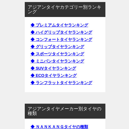
アジアンタイヤカテゴリー別ランキ
ング
◆ プレミアムタイヤランキング
◆ ハイグリップタイヤランキング
◆ コンフォートタイヤランキング
◆ グリップタイヤランキング
◆ スポーツタイヤランキング
◆ ミニバンタイヤランキング
◆ SUVタイヤランキング
◆ ECOタイヤランキング
◆ ランフラットタイヤランキング
アジアンタイヤメーカー別タイヤの
種類
◆ ＮＡＮＫＡＮＧタイヤの種類