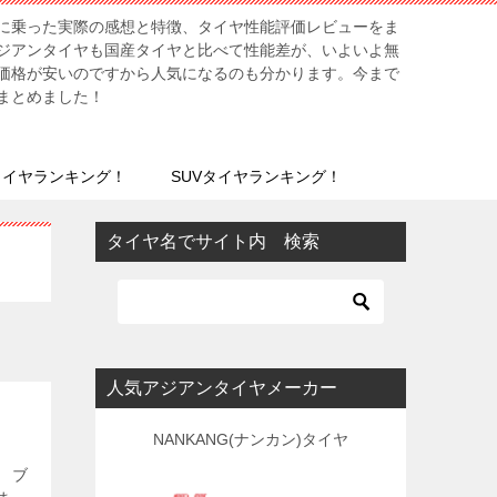
に乗った実際の感想と特徴、タイヤ性能評価レビューをま
ジアンタイヤも国産タイヤと比べて性能差が、いよいよ無
価格が安いのですから人気になるのも分かります。今まで
まとめました！
タイヤランキング！
SUVタイヤランキング！
タイヤ名でサイト内 検索
人気アジアンタイヤメーカー
NANKANG(ナンカン)タイヤ
 ブ