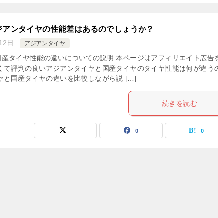
ジアンタイヤの性能差はあるのでしょうか？
12日
アジアンタイヤ
国産タイヤ性能の違いについての説明 本ページはアフィリエイト広告
安くて評判の良いアジアンタイヤと国産タイヤのタイヤ性能は何が違う
ヤと国産タイヤの違いを比較しながら説 […]
続きを読む
0
0