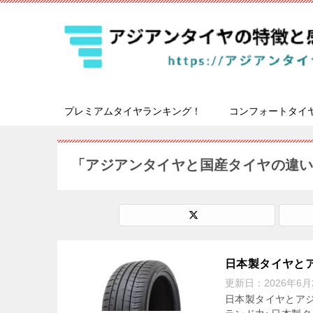
プレミアムタイヤランキング！
コンフォートタイ
「アジアンタイヤと国産タイヤの違
日本製タイヤと
更新日：
2026年6月
日本製タイヤとアジ