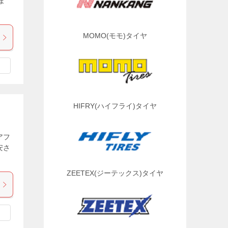
ま
MOMO(モモ)タイヤ
HIFRY(ハイフライ)タイヤ
アフ
安さ
ZEETEX(ジーテックス)タイヤ