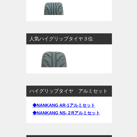
人気ハイグリップタイヤ３位
ハイグリップタイヤ アルミセット
◆NANKANG AR-1アルミセット
◆NANKANG NS-２Rアルミセット