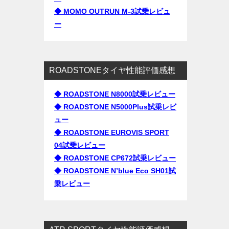
◆ MOMO OUTRUN M-3試乗レビュ
ー
ROADSTONEタイヤ性能評価感想
◆ ROADSTONE N8000試乗レビュー
◆ ROADSTONE N5000Plus試乗レビ
ュー
◆ ROADSTONE EUROVIS SPORT
04試乗レビュー
◆ ROADSTONE CP672試乗レビュー
◆ ROADSTONE N’blue Eco SH01試
乗レビュー