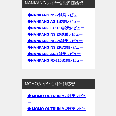
NANKANGタイヤ性能評価感想
◆NANKANG NS-2試乗レビュー
◆NANKANG AS-1試乗レビュー
◆NANKANG ECO2+試乗レビュー
◆NANKANG NS-20試乗レビュー
◆NANKANG NS-25試乗レビュー
◆NANKANG NS-2R試乗レビュー
◆NANKANG AR-1試乗レビュー
◆NANKANG RX615試乗レビュー
MOMOタイヤ性能評価感想
◆ MOMO OUTRUN M-1試乗レビュ
ー
◆ MOMO OUTRUN M-2試乗レビュ
ー