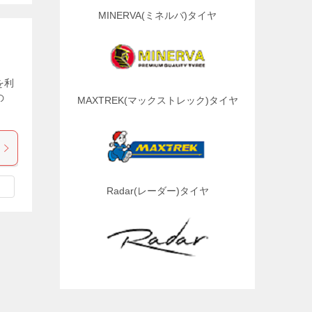
MINERVA(ミネルバ)タイヤ
を利
の
MAXTREK(マックストレック)タイヤ
Radar(レーダー)タイヤ