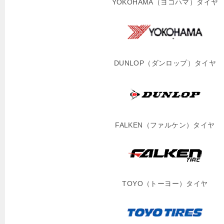
YOKOHAMA（ヨコハマ）タイヤ
DUNLOP（ダンロップ）タイヤ
FALKEN（ファルケン）タイヤ
TOYO（トーヨー）タイヤ