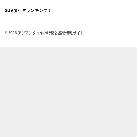
SUVタイヤランキング！
© 2026 アジアンタイヤの特徴と感想情報サイト