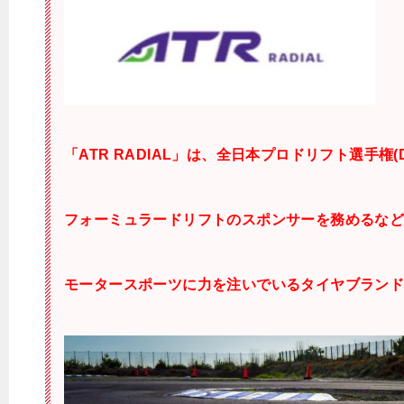
「ATR RADIAL」は、全日本プロドリフト選手権
フォーミュラードリフトのスポンサーを務めるな
モータースポーツに力を注いでいるタイヤブラン