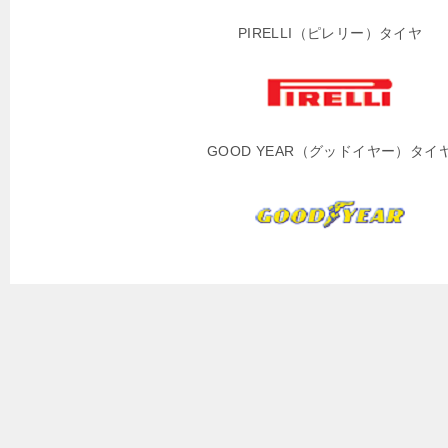
PIRELLI（ピレリー）タイヤ
GOOD YEAR（グッドイヤー）タイ