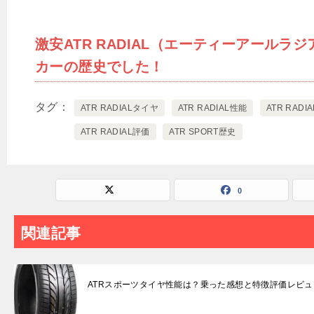
激安ATR RADIAL（エーティーアールラ
カーの歴史でした！
タグ
ATR RADIALタイヤ
ATR RADIAL性能
ATR RADI
ATR RADIAL評価
ATR SPORT歴史
0
関連記事
ATRスポーツタイヤ性能は？乗った感想と特徴評価レビュ