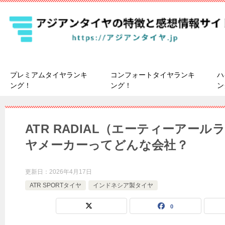
プレミアムタイヤランキ
コンフォートタイヤランキ
ハ
ング！
ング！
ン
ATR RADIAL（エーティーアー
ヤメーカーってどんな会社？
更新日：
2026年4月17日
ATR SPORTタイヤ
インドネシア製タイヤ
0