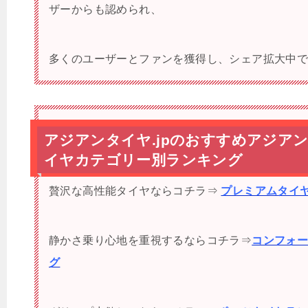
ザーからも認められ、
多くのユーザーとファンを獲得し、シェア拡大中
アジアンタイヤ.jpのおすすめアジア
イヤカテゴリー別ランキング
贅沢な高性能タイヤならコチラ⇒
プレミアムタイ
静かさ乗り心地を重視するならコチラ⇒
コンフォ
グ