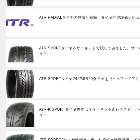
ATR RADIALタイヤの特徴と種類 タイヤ性能評価レビ
ATR SPORTタイヤをサーキットで試してみました。サ
う？
ATR SPORTタイヤ245/35R20タイヤをヴェルファイ
ATR-K SPORTタイヤ性能は？サーキット走行テスト
ュー