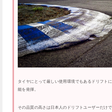
タイヤにとって厳しい使用環境でもあるドリフト
能を発揮。
その品質の高さは日本人のドリフトユーザーだけ