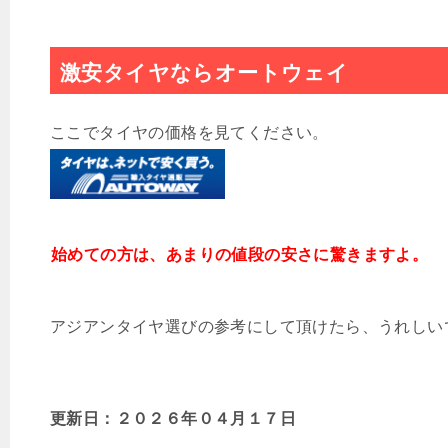
激安タイヤならオートウェイ
ここでタイヤの価格を見てください。
始めての方は、あまりの値段の安さに驚きますよ。
アジアンタイヤ選びの参考にして頂けたら、うれしい
更新日：２０２６
年０４月１７
日