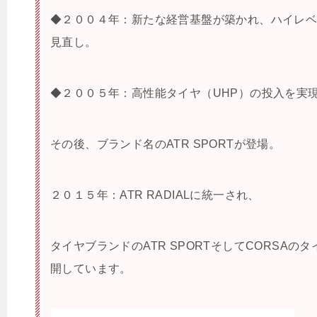
◆２００４年：新たな経営基盤が築かれ、ハイレ
見直し。
◆２００５年：高性能タイヤ（UHP）の投入を実
その後、ブランド名のATR SPORTが登場。
２０１５年：ATR RADIALに統一され、
タイヤブランドのATR SPORTそしてCORSAの
開しています。