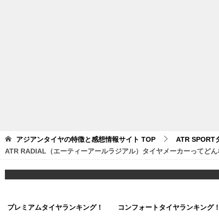
アジアンタイヤの特徴と感想情報サイト
TOP
ATR SPOR
ATR RADIAL（エーティーアールラジアル）タイヤメーカーってど
プレミアムタイヤランキング！
コンフォートタイヤランキング