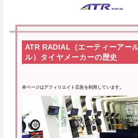
ATR RADIAL（エーティーア
ル）タイヤメーカーの歴史
本ページはアフィリエイト広告を利用しています。