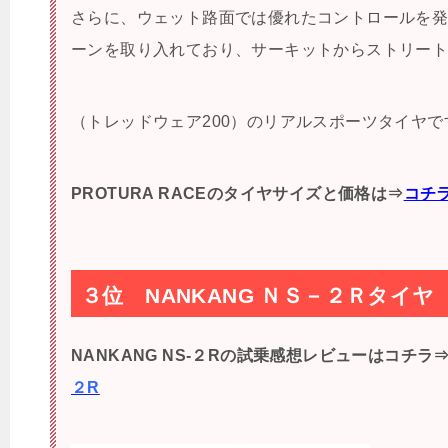
さらに、ウェット路面では優れたコントロールを
ーンを取り入れており、サーキットからストリー
（トレッドウェア200）のリアルスポーツタイヤで
PROTURA RACEのタイヤサイズと価格は⇒
コチ
３位 NANKANG ＮＳ－２Ｒタイヤ
NANKANG NS-２Rの試乗感想レビューはコチラ
２R