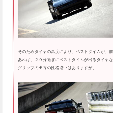
そのためタイヤの温度により、ベストタイムが、
あれば、２０分過ぎにベストタイムが出るタイヤ
グリップの出方の性格違いはありますが、