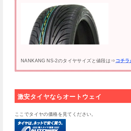
NANKANG NS-2のタイヤサイズと値段は⇒
コチラ
激安タイヤならオートウェイ
ここでタイヤの価格を見てください。