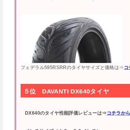
フェデラル595RSRRのタイヤサイズと価格は⇒
コ
５位 DAVANTI DX640タイヤ
DX640のタイヤ性能評価レビューは⇒
コチラか