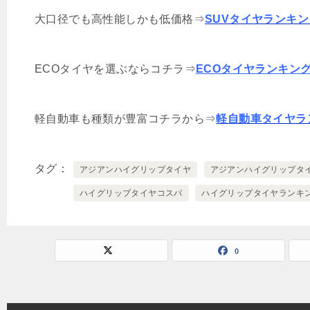
大口径でも高性能しかも低価格⇒
SUVタイヤランキン
ECOタイヤを選ぶならコチラ⇒
ECOタイヤランキン
軽自動車も種類が豊富コチラから⇒
軽自動車タイヤラ
タグ
アジアンハイグリップタイヤ
アジアンハイグリップタ
ハイグリップタイヤコスパ
ハイグリップタイヤランキ
0