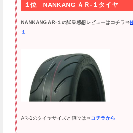
１位 NANKANG ＡＲ-１タイヤ
NANKANG AR-１の試乗感想レビューはコチラ⇒
１
AR-1のタイヤサイズと値段は⇒
コチラから