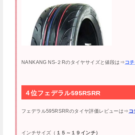
NANKANG NS-２Rのタイヤサイズと値段は⇒
コチ
４位フェデラル595RSRR
フェデラル595RSRRのタイヤ評価レビューは⇒
コ
インチサイズ（
１５～１９インチ）