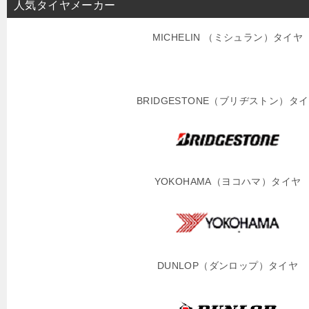
人気タイヤメーカー
MICHELIN （ミシュラン）タイヤ
BRIDGESTONE（ブリヂストン）タ
YOKOHAMA（ヨコハマ）タイヤ
DUNLOP（ダンロップ）タイヤ