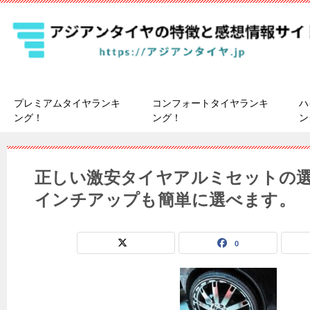
プレミアムタイヤランキ
コンフォートタイヤランキ
ハ
ング！
ング！
ン
正しい激安タイヤアルミセットの
インチアップも簡単に選べます。
0