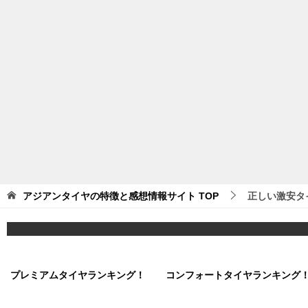
アジアンタイヤの特徴と感想情報サイト
TOP
正しい激安タ
プレミアムタイヤランキング！
コンフォートタイヤランキング