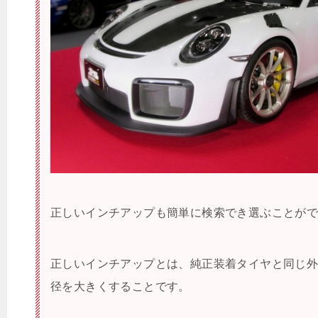
正しいインチアップも簡単に検索でき選ぶことが
正しいインチアップとは、純正装着タイヤと同じ
径を大きくすることです。