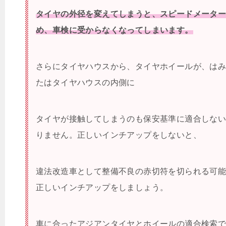
タイヤの外径を変えてしまうと、スピードメータ
め、車検に受からなくなってしまいます。
さらにタイヤハウスから、タイヤホイールが、は
たはタイヤハウスの内側に
タイヤが接触してしまうのも保安基準に適合しな
りません。正しいインチアップをしないと、
違法改造車として整備不良の赤切符を切られる可
正しいインチアップをしましょう。
車に合ったアジアンタイヤとホイールの適合検索