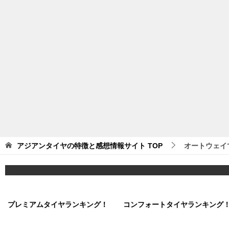
アジアンタイヤの特徴と感想情報サイト
TOP
オートウェイ
プレミアムタイヤランキング！
コンフォートタイヤランキング