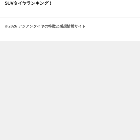
SUVタイヤランキング！
© 2026 アジアンタイヤの特徴と感想情報サイト