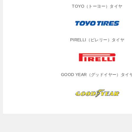
TOYO（トーヨー）タイヤ
PIRELLI（ピレリー）タイヤ
GOOD YEAR（グッドイヤー）タイ