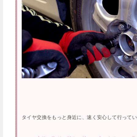
タイヤ交換をもっと身近に、速く安心して行って