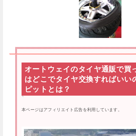
オートウェイのタイヤ通販で買
はどこでタイヤ交換すればいい
ピットとは？
本ページはアフィリエイト広告を利用しています。