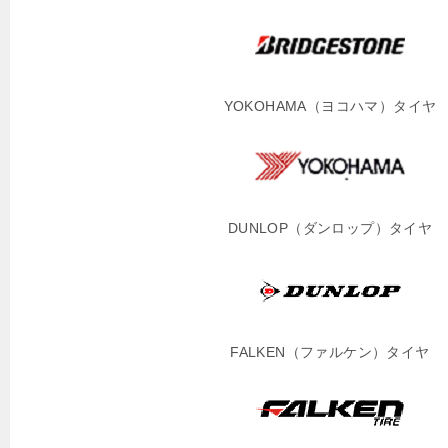
YOKOHAMA（ヨコハマ）タイヤ
DUNLOP（ダンロップ）タイヤ
FALKEN（ファルケン）タイヤ