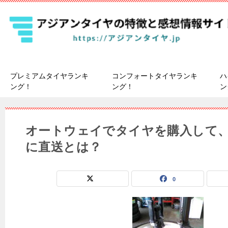
プレミアムタイヤランキ
コンフォートタイヤランキ
ハ
ング！
ング！
ン
オートウェイでタイヤを購入して
に直送とは？
0