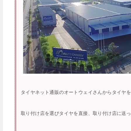
タイヤネット通販のオートウェイさんからタイヤ
取り付け店を選びタイヤを直接、取り付け店に送