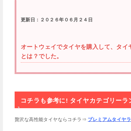
更新日：２０２６
年０６
月２４
日
オートウェイでタイヤを購入して、タイ
とは？でした。
コチラも参考に! タイヤカテゴリーラ
贅沢な高性能タイヤならコチラ⇒
プレミアムタイヤ