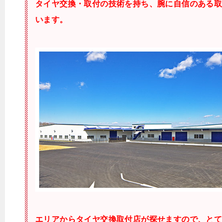
タイヤ交換・取付の技術を持ち、腕に自信のある
います。
エリアからタイヤ交換取付店が探せますので、と