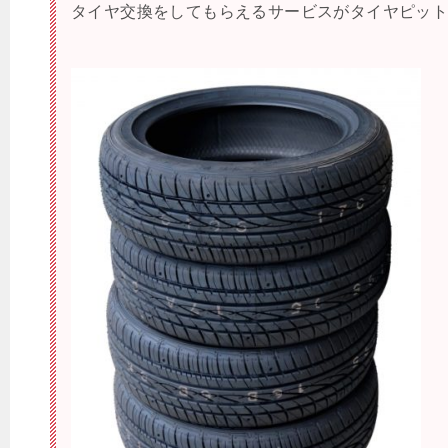
タイヤ交換をしてもらえるサービスがタイヤピッ