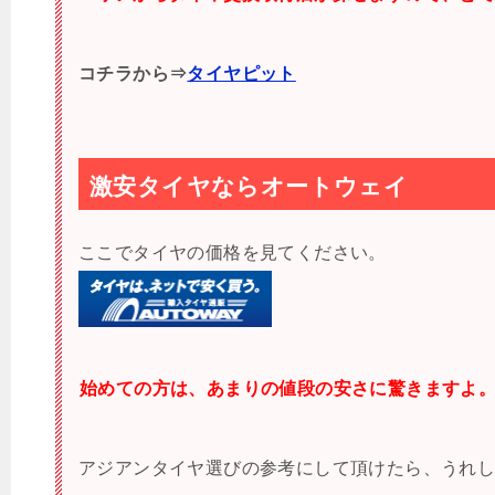
コチラから⇒
タイヤピット
激安タイヤならオートウェイ
ここでタイヤの価格を見てください。
始めての方は、あまりの値段の安さに驚きますよ
アジアンタイヤ選びの参考にして頂けたら、うれ